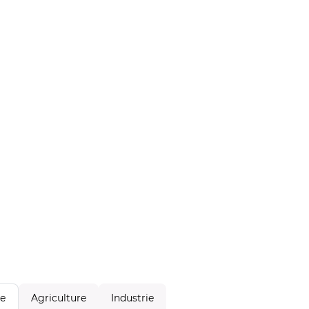
Agriculture
Industrie
le