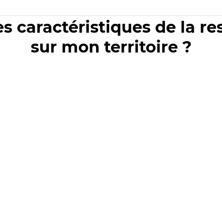
es caractéristiques de la r
sur mon territoire ?