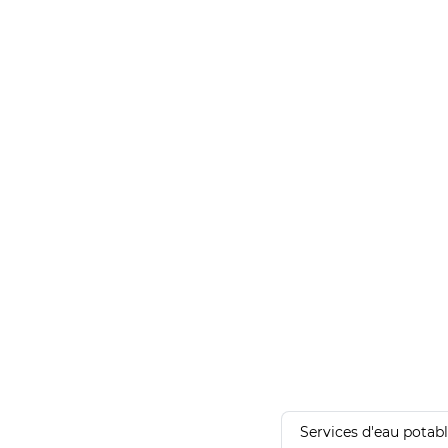
Services d'eau potab