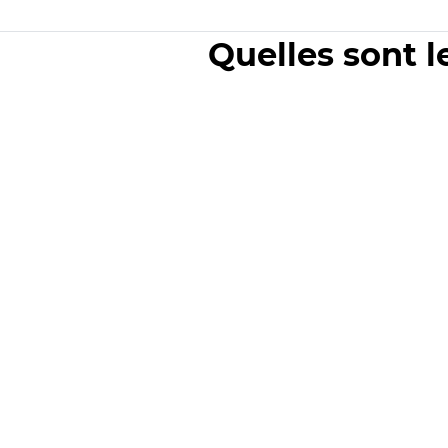
Quelles sont l