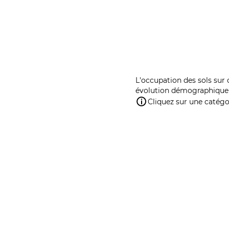
L'occupation des sols sur 
évolution démographique 
Cliquez sur une catégor