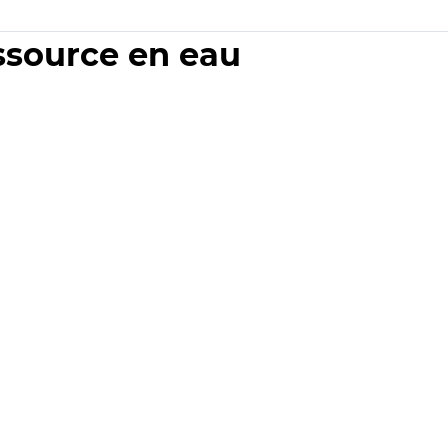
essource en eau