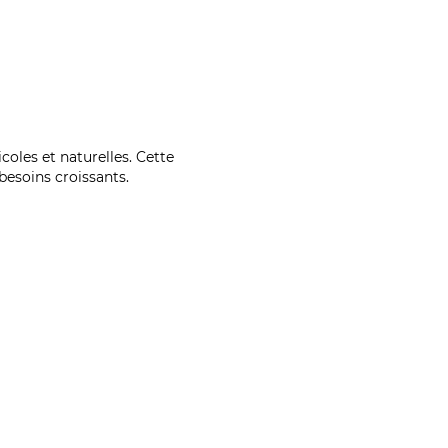
coles et naturelles. Cette
esoins croissants.