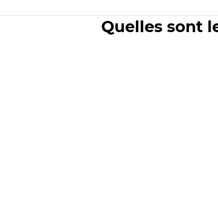
Quelles sont l