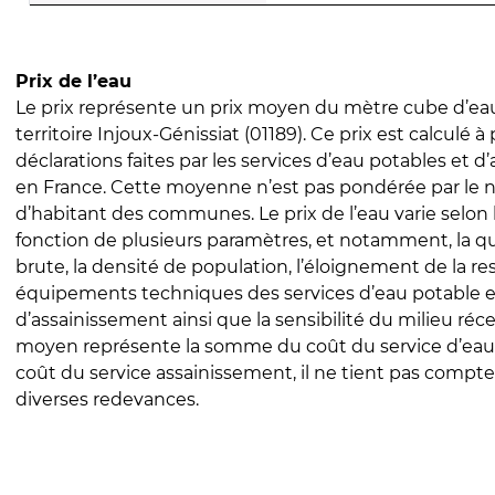
Prix de l’eau
Le prix représente un prix moyen du mètre cube d’eau
territoire Injoux-Génissiat (01189). Ce prix est calculé à 
déclarations faites par les services d’eau potables et 
en France. Cette moyenne n’est pas pondérée par le
d’habitant des communes. Le prix de l’eau varie selon l
fonction de plusieurs paramètres, et notamment, la qua
brute, la densité de population, l’éloignement de la res
équipements techniques des services d’eau potable e
d’assainissement ainsi que la sensibilité du milieu réc
moyen représente la somme du coût du service d’eau
coût du service assainissement, il ne tient pas compte
diverses redevances.