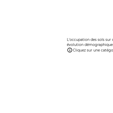
L'occupation des sols sur 
évolution démographique 
Cliquez sur une catégor