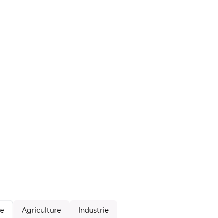
Agriculture
Industrie
le