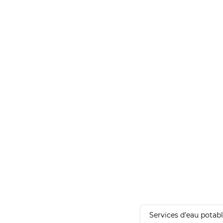
Services d'eau potab