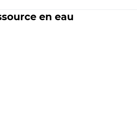
essource en eau