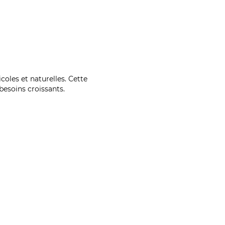
coles et naturelles. Cette
esoins croissants.