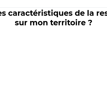
es caractéristiques de la r
sur mon territoire ?