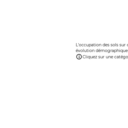
L'occupation des sols sur 
évolution démographique 
Cliquez sur une catégor