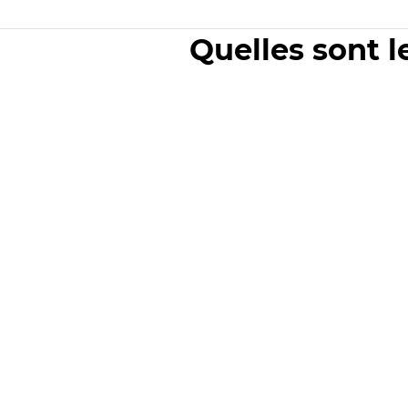
Quelles sont l