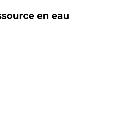
essource en eau