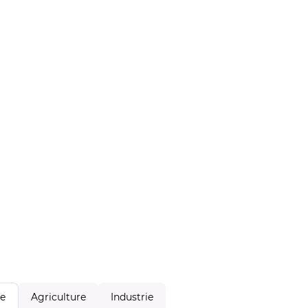
Agriculture
Industrie
le