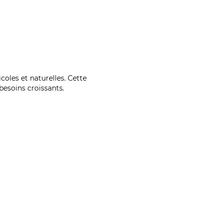
coles et naturelles. Cette
esoins croissants.