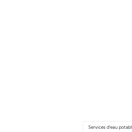
Services d'eau potab