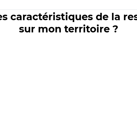
es caractéristiques de la r
sur mon territoire ?