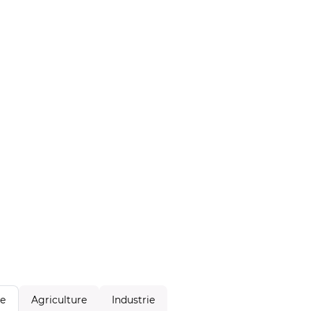
Agriculture
Industrie
le