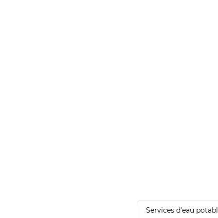
Services d'eau potab