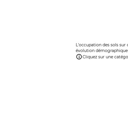
L'occupation des sols sur 
évolution démographique 
Cliquez sur une catégor