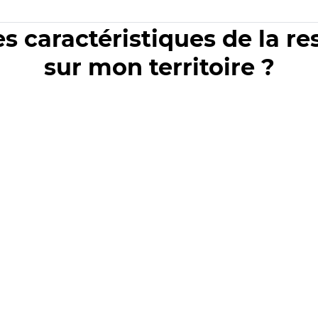
es caractéristiques de la r
sur mon territoire ?