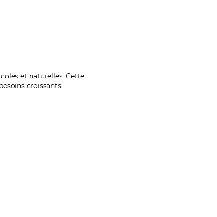
coles et naturelles. Cette
esoins croissants.