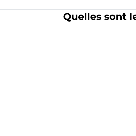
Quelles sont l