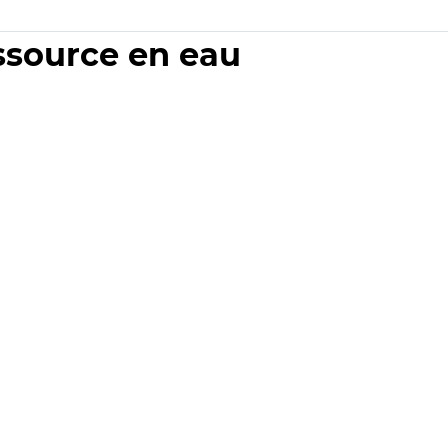
essource en eau