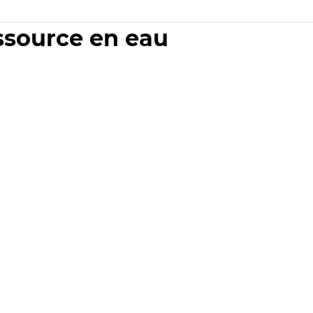
essource en eau