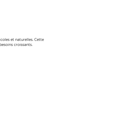
coles et naturelles. Cette
esoins croissants.