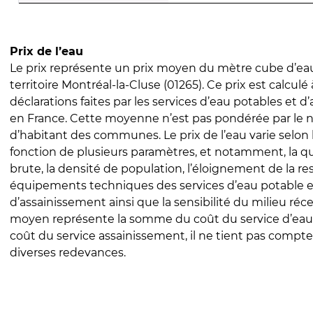
Prix de l’eau
Le prix représente un prix moyen du mètre cube d’eau
territoire Montréal-la-Cluse (01265). Ce prix est calculé 
déclarations faites par les services d’eau potables et 
en France. Cette moyenne n’est pas pondérée par le
d’habitant des communes. Le prix de l’eau varie selon l
fonction de plusieurs paramètres, et notamment, la qua
brute, la densité de population, l’éloignement de la res
équipements techniques des services d’eau potable e
d’assainissement ainsi que la sensibilité du milieu réc
moyen représente la somme du coût du service d’eau
coût du service assainissement, il ne tient pas compte
diverses redevances.