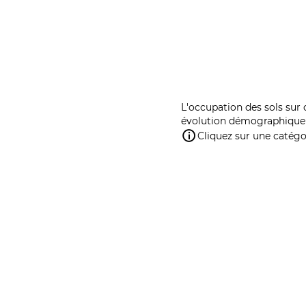
L'occupation des sols sur 
évolution démographique 
Cliquez sur une catégor