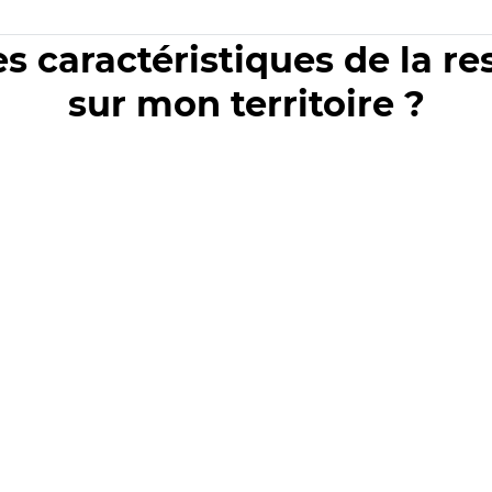
es caractéristiques de la r
sur mon territoire ?