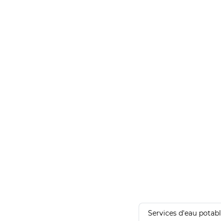
Services d'eau potab