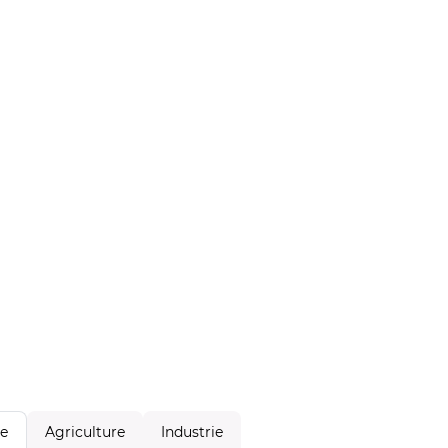
Agriculture
Industrie
le