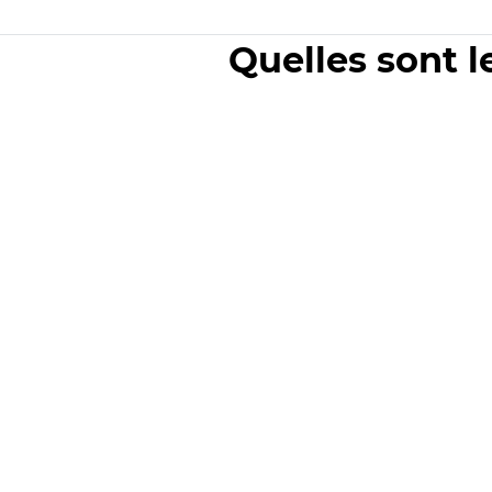
Quelles sont l