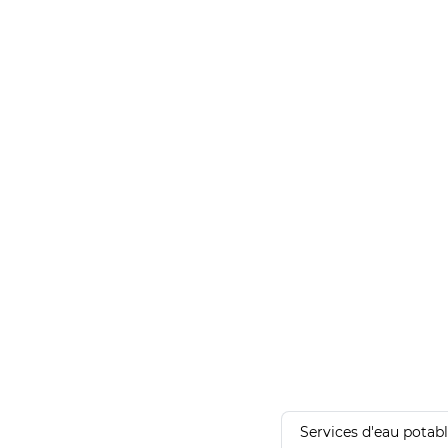
Services d'eau potab