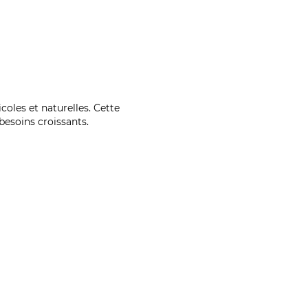
coles et naturelles. Cette
esoins croissants.