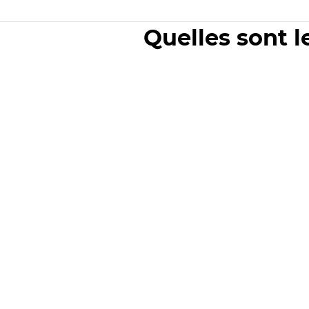
Quelles sont l