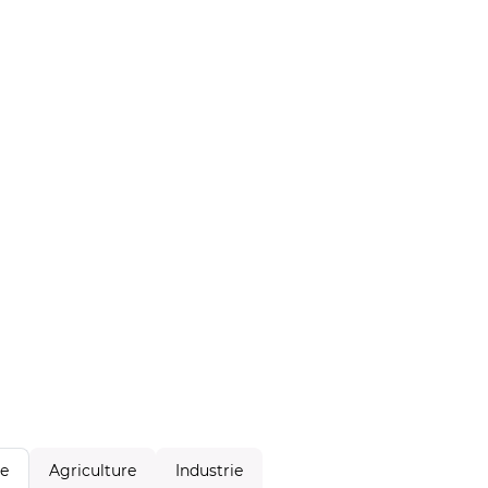
Agriculture
Industrie
le