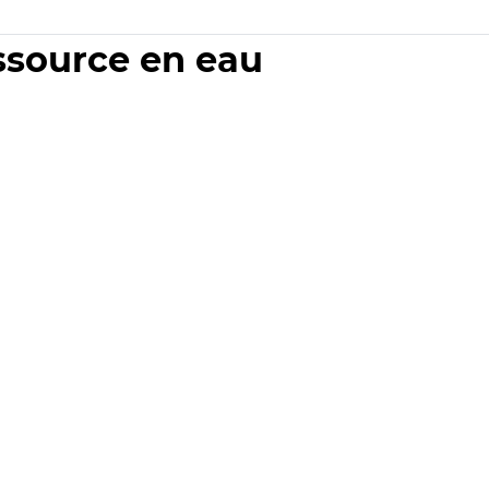
essource en eau