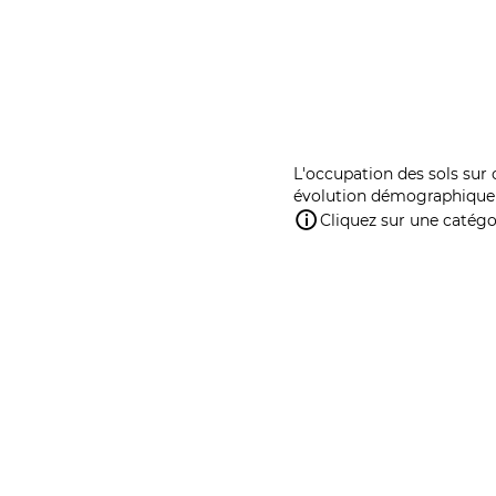
L'occupation des sols sur 
évolution démographique 
Cliquez sur une catégor