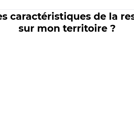
es caractéristiques de la r
sur mon territoire ?