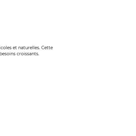
coles et naturelles. Cette
esoins croissants.