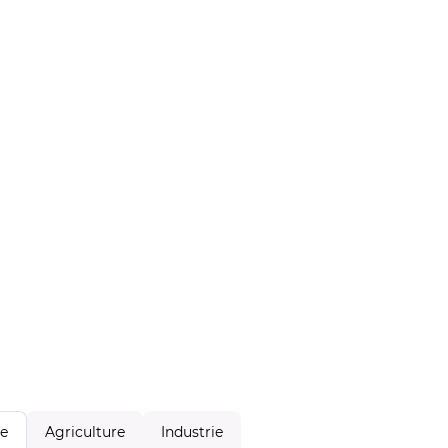
Agriculture
Industrie
le