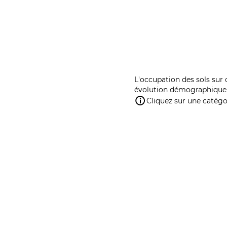
L'occupation des sols sur 
évolution démographique 
Cliquez sur une catégor