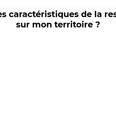
es caractéristiques de la r
sur mon territoire ?