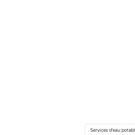
Services d'eau potab