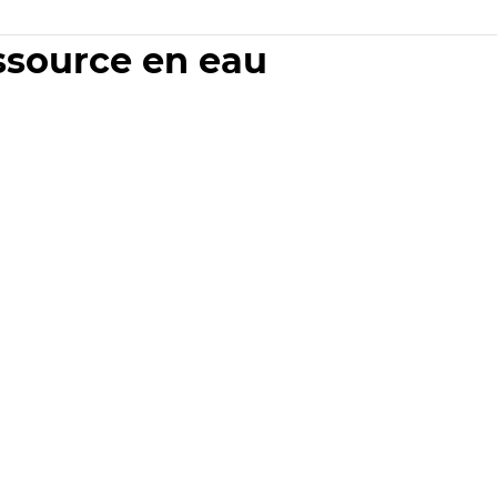
essource en eau