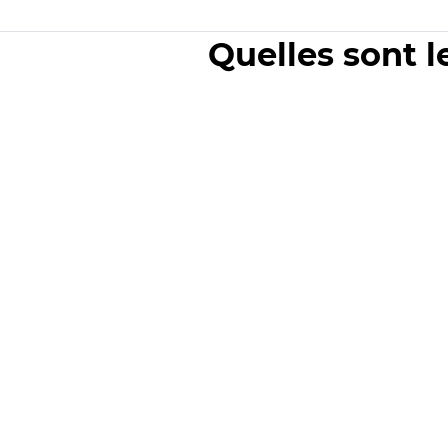
Quelles sont l