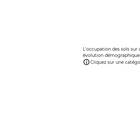
L'occupation des sols sur 
évolution démographique 
Cliquez sur une catégor