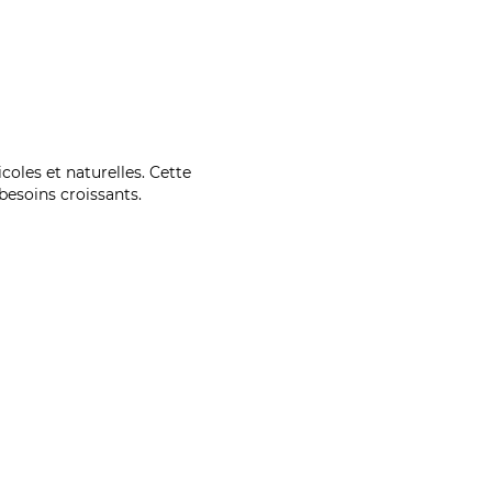
coles et naturelles. Cette
esoins croissants.