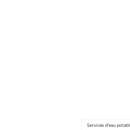
Services d'eau potab