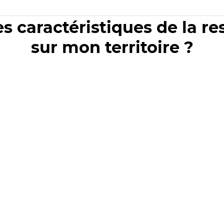
es caractéristiques de la r
sur mon territoire ?