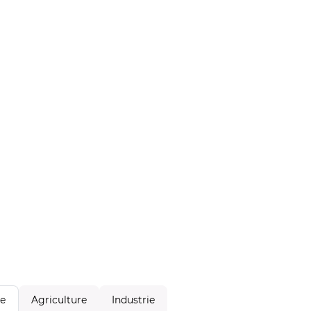
Agriculture
Industrie
le