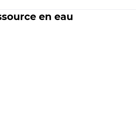
essource en eau