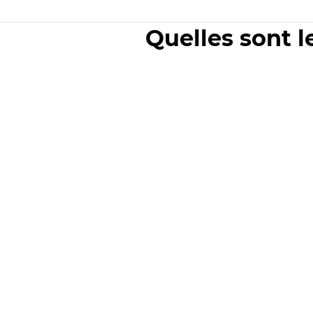
Quelles sont l