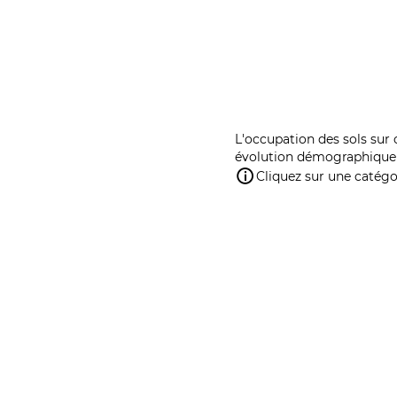
L'occupation des sols sur 
évolution démographique 
Cliquez sur une catégor