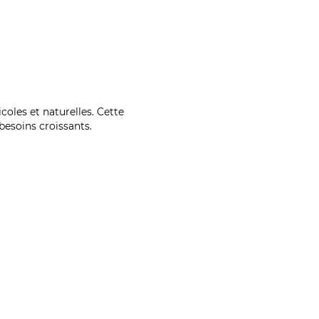
coles et naturelles. Cette
esoins croissants.