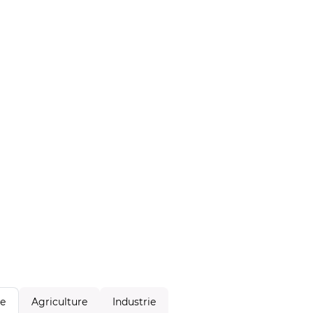
Agriculture
Industrie
le