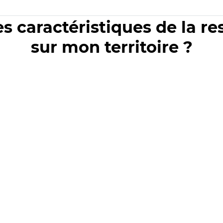
es caractéristiques de la r
sur mon territoire ?