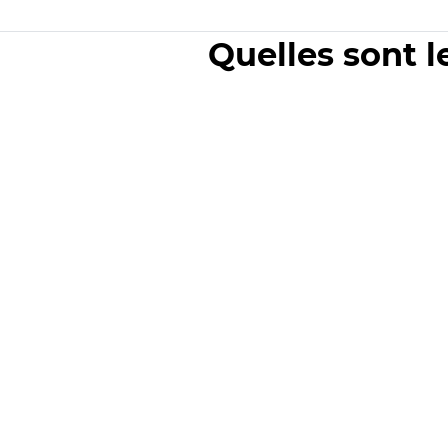
Quelles sont l