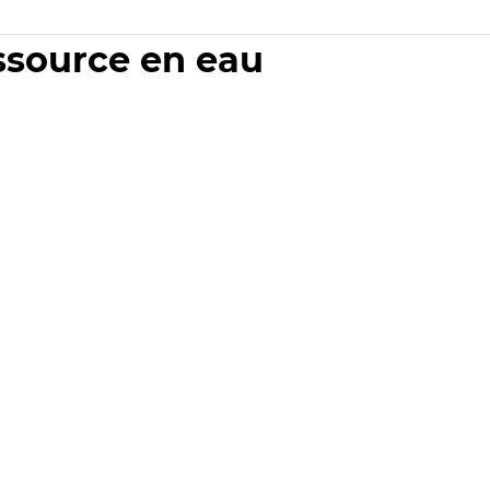
essource en eau