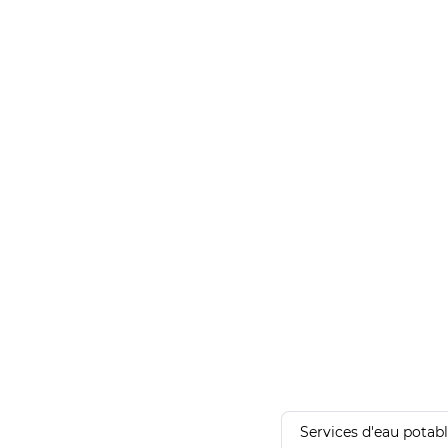
Services d'eau potab