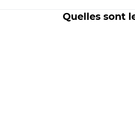
Quelles sont l