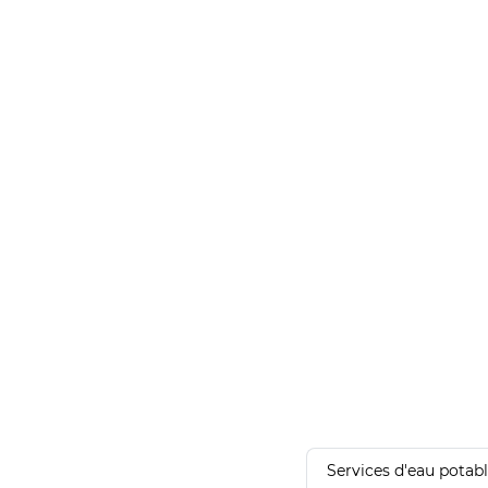
Services d'eau potab