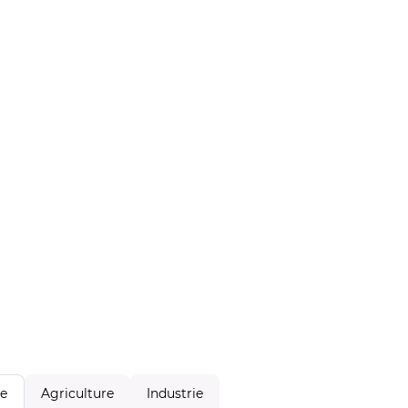
Agriculture
Industrie
le