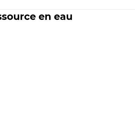
essource en eau