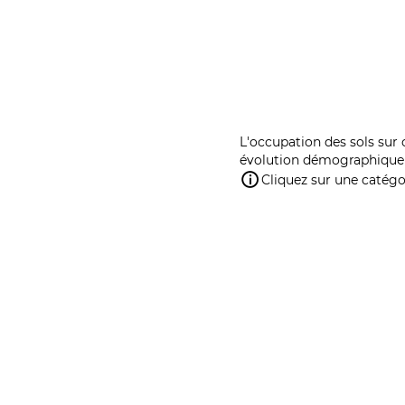
L'occupation des sols sur 
évolution démographique 
Cliquez sur une catégor