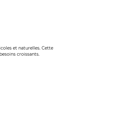
coles et naturelles. Cette
esoins croissants.