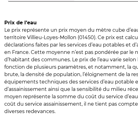
Prix de l’eau
Le prix représente un prix moyen du mètre cube d’eau
territoire Villieu-Loyes-Mollon (01450). Ce prix est calcu
déclarations faites par les services d’eau potables et 
en France. Cette moyenne n’est pas pondérée par le
d’habitant des communes. Le prix de l’eau varie selon l
fonction de plusieurs paramètres, et notamment, la qua
brute, la densité de population, l’éloignement de la res
équipements techniques des services d’eau potable e
d’assainissement ainsi que la sensibilité du milieu réc
moyen représente la somme du coût du service d’eau
coût du service assainissement, il ne tient pas compte
diverses redevances.