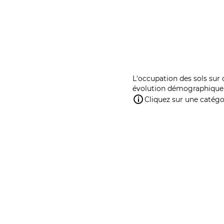
L'occupation des sols sur 
évolution démographique 
Cliquez sur une catégor