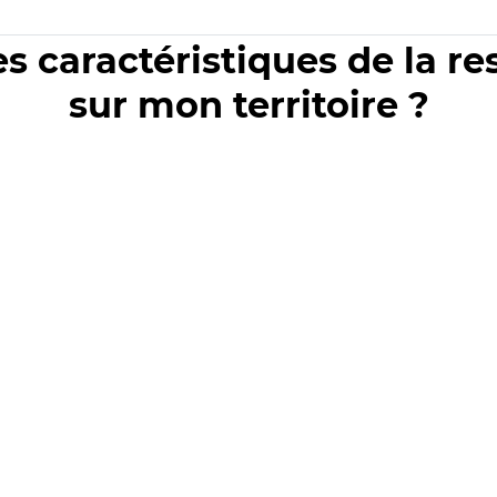
es caractéristiques de la r
sur mon territoire ?