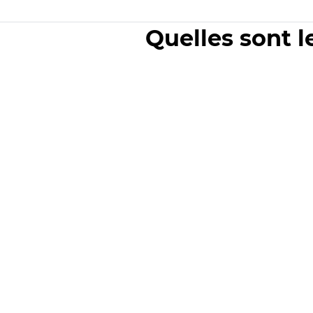
Quelles sont l