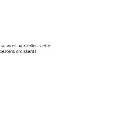
coles et naturelles. Cette
esoins croissants.