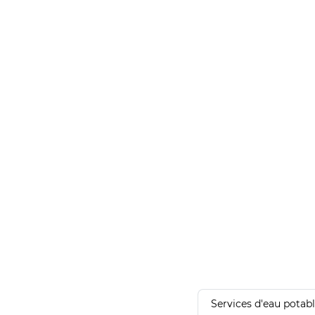
Services d'eau potab