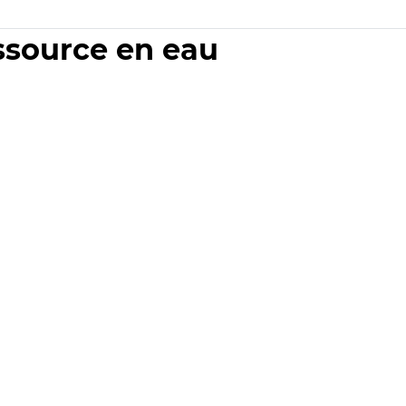
essource en eau