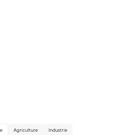
Agriculture
Industrie
le