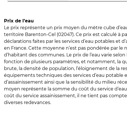
Prix de l’eau
Le prix représente un prix moyen du mètre cube d’eau
territoire Barenton-Cel (02047). Ce prix est calculé à pa
déclarations faites par les services d’eau potables et 
en France. Cette moyenne n’est pas pondérée par le
d’habitant des communes. Le prix de l’eau varie selon l
fonction de plusieurs paramètres, et notamment, la qua
brute, la densité de population, l’éloignement de la res
équipements techniques des services d’eau potable e
d’assainissement ainsi que la sensibilité du milieu réc
moyen représente la somme du coût du service d’eau
coût du service assainissement, il ne tient pas compte
diverses redevances.