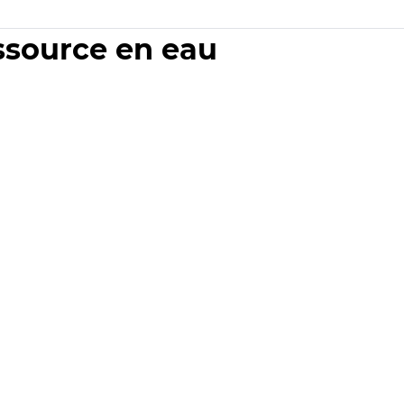
essource en eau