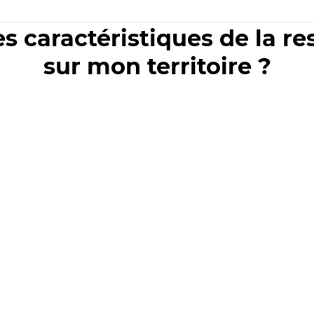
es caractéristiques de la r
sur mon territoire ?