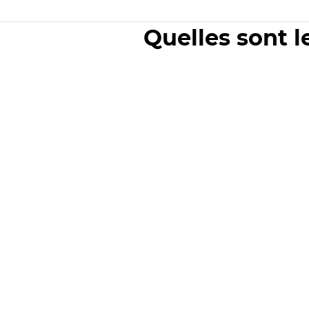
Quelles sont l