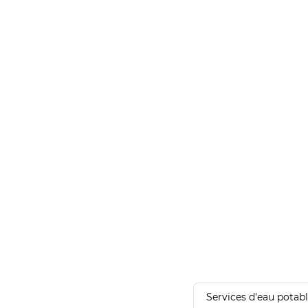
Services d'eau potab