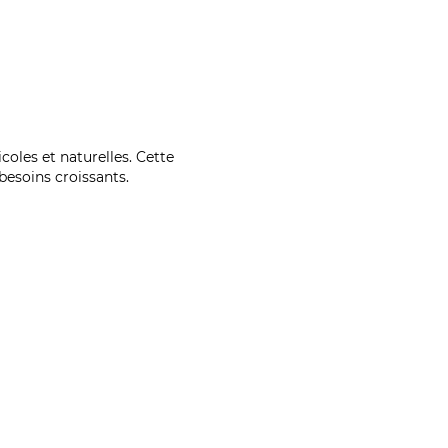
coles et naturelles. Cette
esoins croissants.