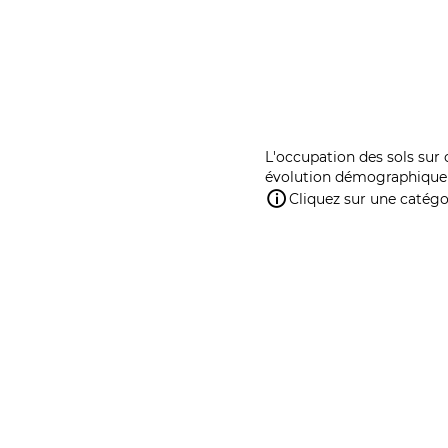
L'occupation des sols sur 
évolution démographique 
Cliquez sur une catégor