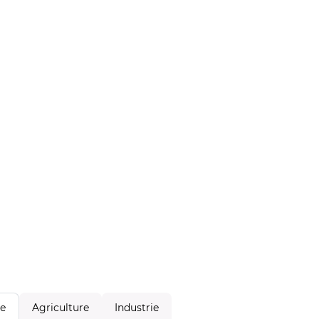
Agriculture
Industrie
le