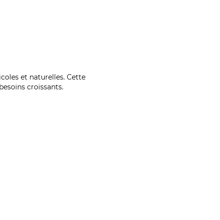
coles et naturelles. Cette
esoins croissants.