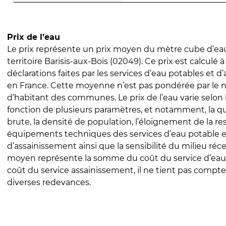
Prix de l’eau
Le prix représente un prix moyen du mètre cube d’eau
territoire Barisis-aux-Bois (02049). Ce prix est calculé à
déclarations faites par les services d’eau potables et 
en France. Cette moyenne n’est pas pondérée par le
d’habitant des communes. Le prix de l’eau varie selon l
fonction de plusieurs paramètres, et notamment, la qua
brute, la densité de population, l’éloignement de la res
équipements techniques des services d’eau potable e
d’assainissement ainsi que la sensibilité du milieu réc
moyen représente la somme du coût du service d’eau
coût du service assainissement, il ne tient pas compte
diverses redevances.