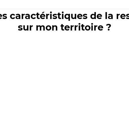
es caractéristiques de la r
sur mon territoire ?