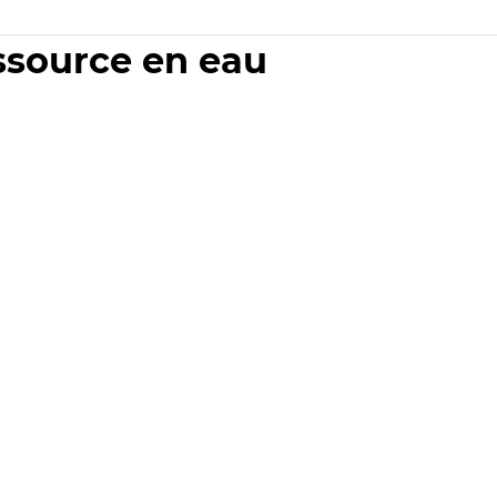
essource en eau