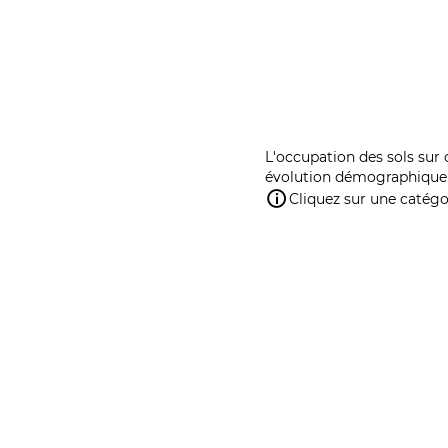
L'occupation des sols sur 
évolution démographique 
Cliquez sur une catégor