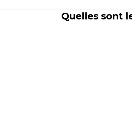
Quelles sont l