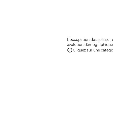
L'occupation des sols sur 
évolution démographique 
Cliquez sur une catégor