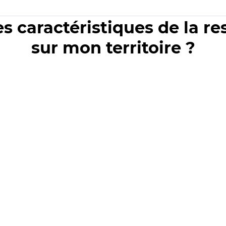
es caractéristiques de la r
sur mon territoire ?