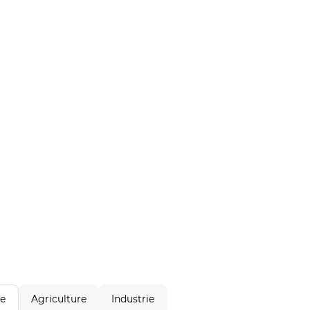
Agriculture
Industrie
le