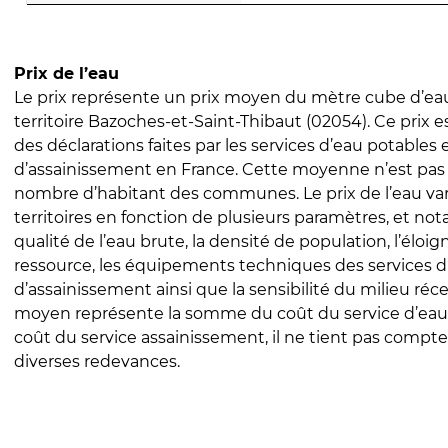
Prix de l’eau
Le prix représente un prix moyen du mètre cube d’eau
territoire Bazoches-et-Saint-Thibaut (02054). Ce prix es
des déclarations faites par les services d’eau potables 
d’assainissement en France. Cette moyenne n’est pas
nombre d’habitant des communes. Le prix de l’eau vari
territoires en fonction de plusieurs paramètres, et no
qualité de l’eau brute, la densité de population, l’éloi
ressource, les équipements techniques des services d
d’assainissement ainsi que la sensibilité du milieu réc
moyen représente la somme du coût du service d’eau
coût du service assainissement, il ne tient pas compte
diverses redevances.