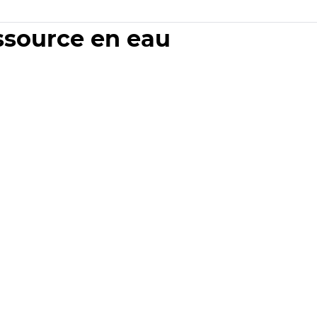
essource en eau