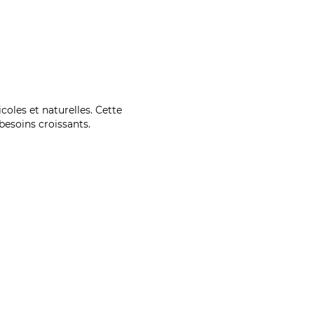
coles et naturelles. Cette
esoins croissants.