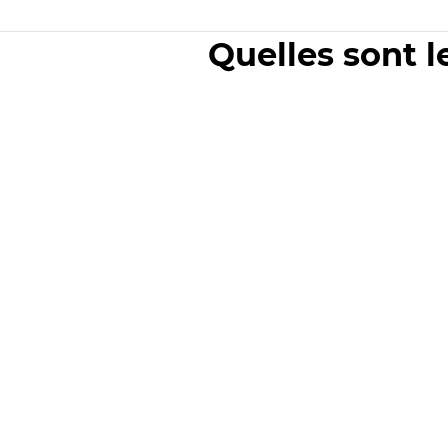
Quelles sont l