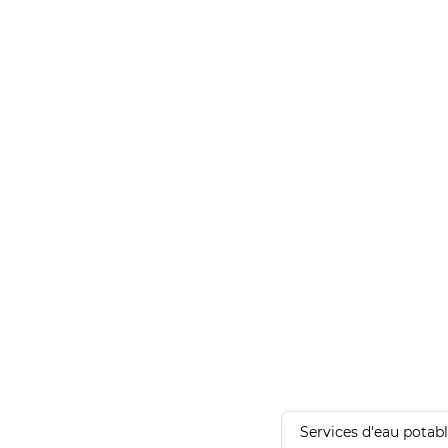
Services d'eau potab