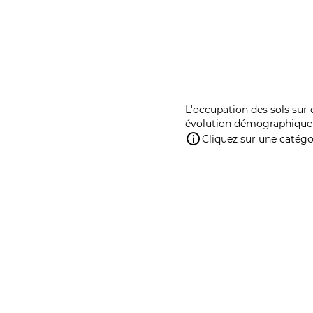
L'occupation des sols sur 
évolution démographique 
Cliquez sur une catégor