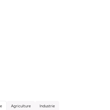
Agriculture
Industrie
le