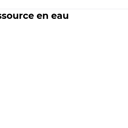
essource en eau