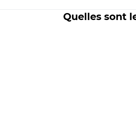
Quelles sont l