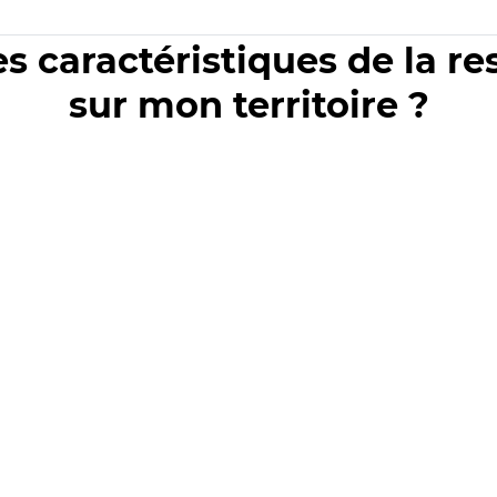
es caractéristiques de la r
sur mon territoire ?