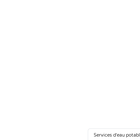
Services d'eau potab