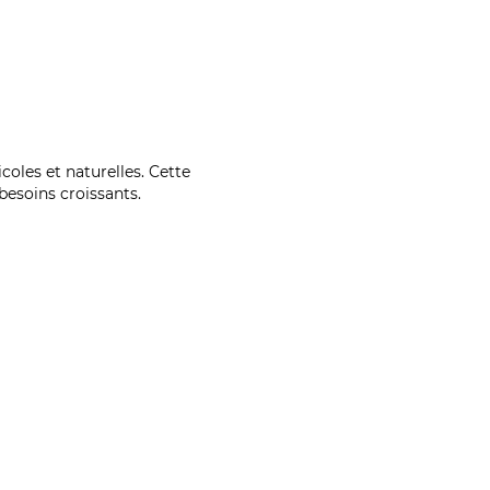
coles et naturelles. Cette
esoins croissants.