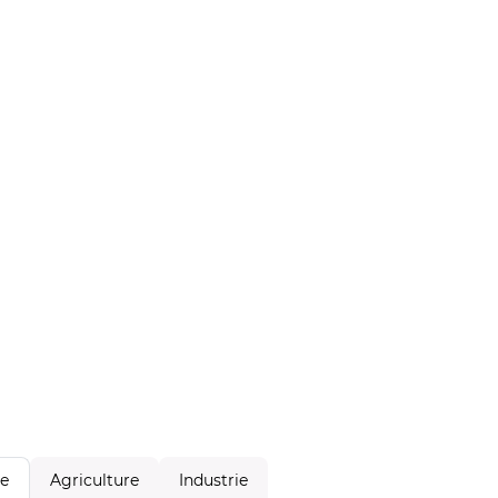
Agriculture
Industrie
le