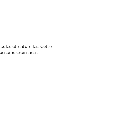
coles et naturelles. Cette
esoins croissants.