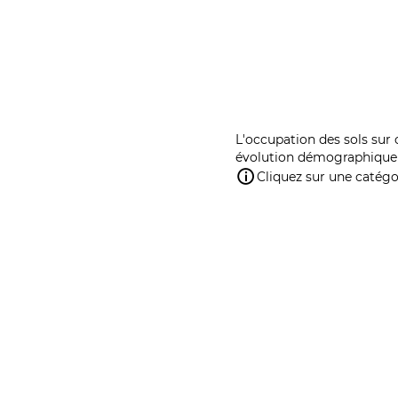
L'occupation des sols sur 
évolution démographique 
Cliquez sur une catégor