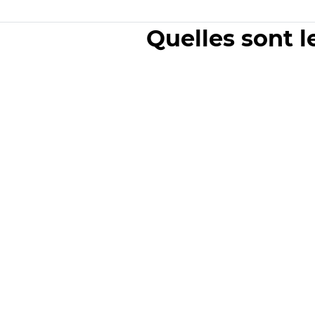
Quelles sont l