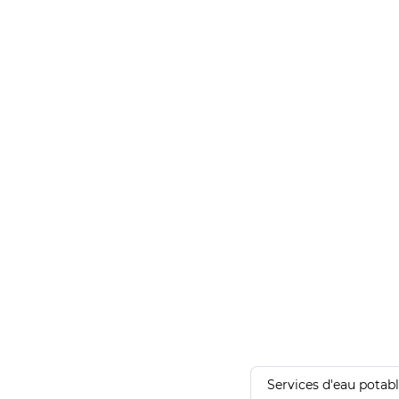
Services d'eau potab