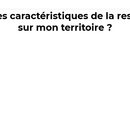
es caractéristiques de la r
sur mon territoire ?