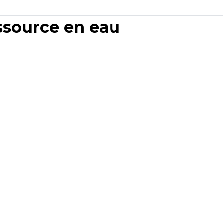
essource en eau