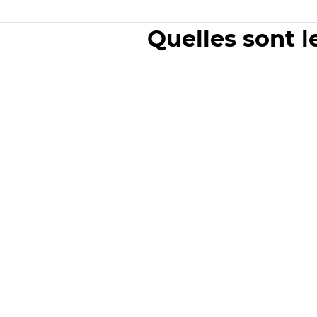
Quelles sont l