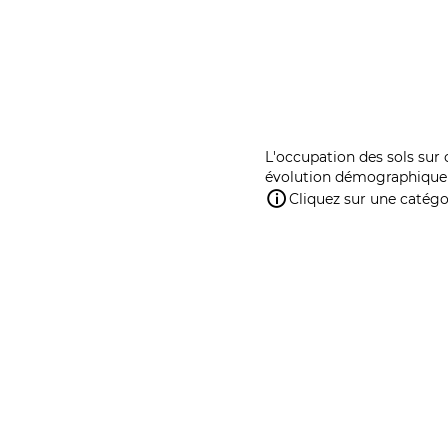
L'occupation des sols sur 
évolution démographique 
Cliquez sur une catégor