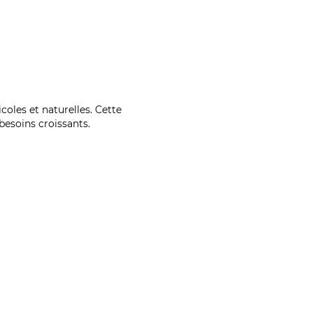
coles et naturelles. Cette
esoins croissants.