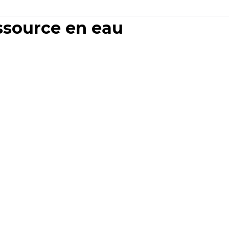
essource en eau