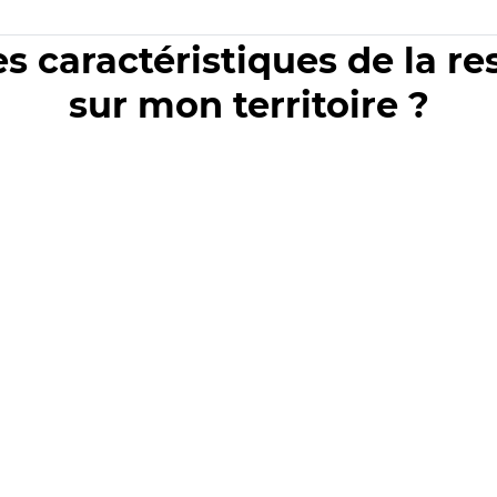
es caractéristiques de la r
sur mon territoire ?