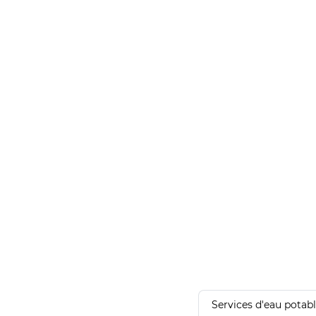
Services d'eau potab