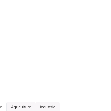
Agriculture
Industrie
le