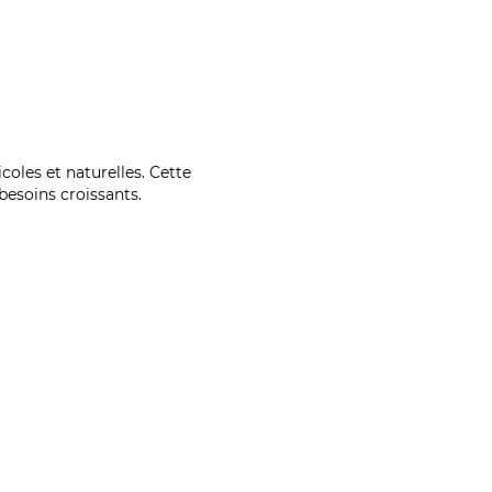
coles et naturelles. Cette
esoins croissants.