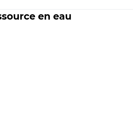
essource en eau