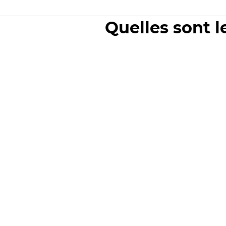
Quelles sont l