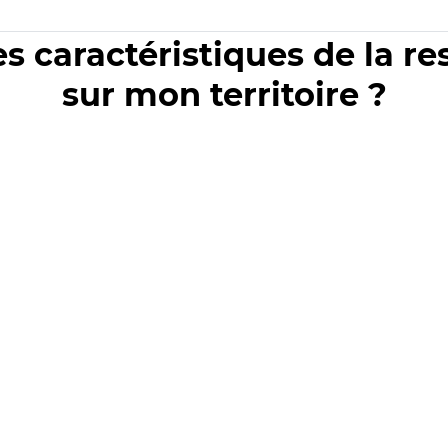
es caractéristiques de la r
sur mon territoire ?