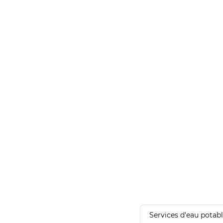
Services d'eau potab