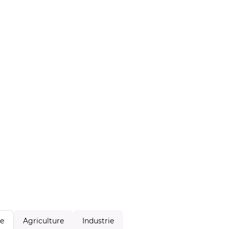
Agriculture
Industrie
le