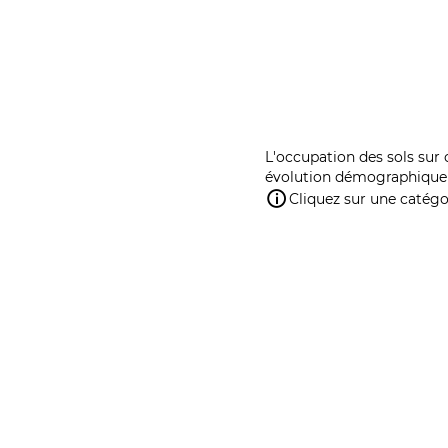
L'occupation des sols sur 
évolution démographique 
Cliquez sur une catégor