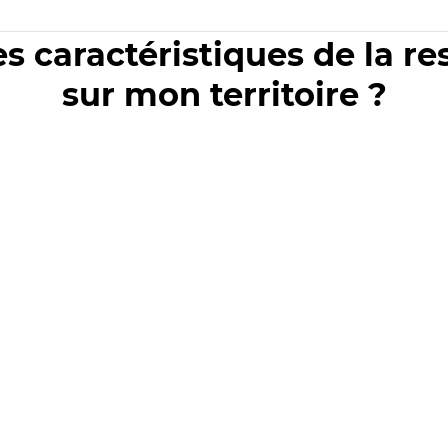
es caractéristiques de la r
sur mon territoire ?