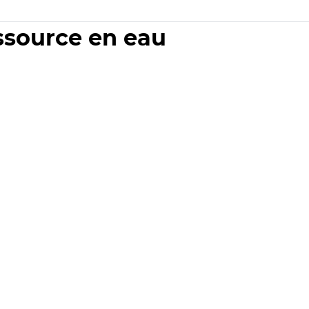
essource en eau