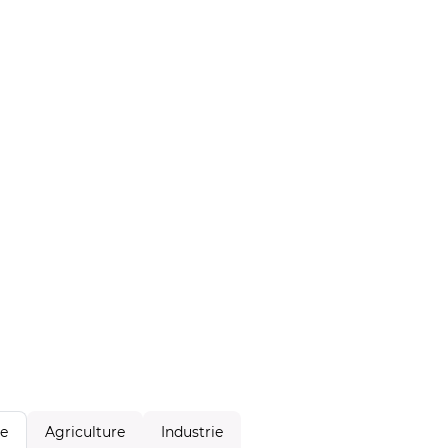
Agriculture
Industrie
le