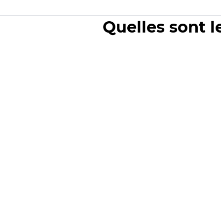
Quelles sont l