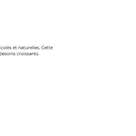
coles et naturelles. Cette
esoins croissants.