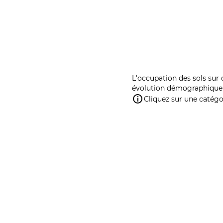
L'occupation des sols sur 
évolution démographique 
Cliquez sur une catégor