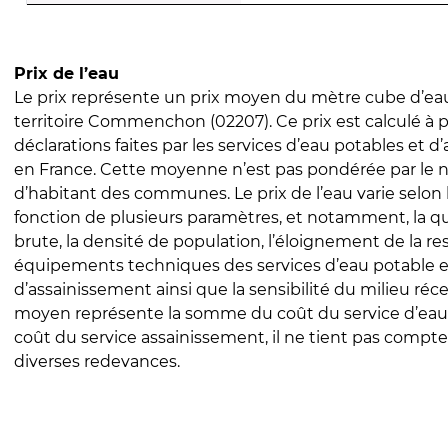
Prix de l’eau
Le prix représente un prix moyen du mètre cube d’eau
territoire Commenchon (02207). Ce prix est calculé à p
déclarations faites par les services d’eau potables et 
en France. Cette moyenne n’est pas pondérée par le
d’habitant des communes. Le prix de l’eau varie selon l
fonction de plusieurs paramètres, et notamment, la qua
brute, la densité de population, l’éloignement de la res
équipements techniques des services d’eau potable e
d’assainissement ainsi que la sensibilité du milieu réc
moyen représente la somme du coût du service d’eau
coût du service assainissement, il ne tient pas compte
diverses redevances.