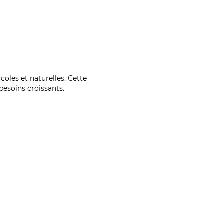
coles et naturelles. Cette
esoins croissants.