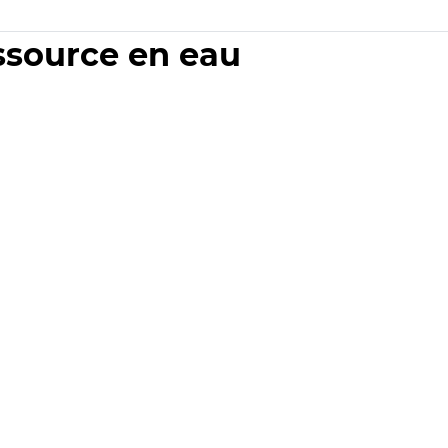
essource en eau