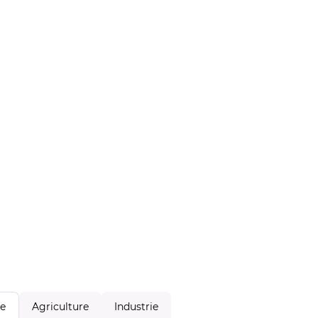
Agriculture
Industrie
le