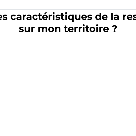
es caractéristiques de la r
sur mon territoire ?