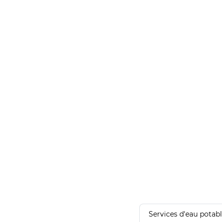
Services d'eau potab