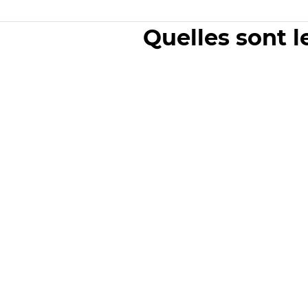
Quelles sont l