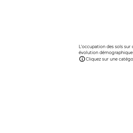
L'occupation des sols sur 
évolution démographique 
Cliquez sur une catégor