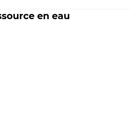
essource en eau