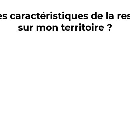
es caractéristiques de la r
sur mon territoire ?