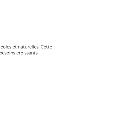
coles et naturelles. Cette
esoins croissants.