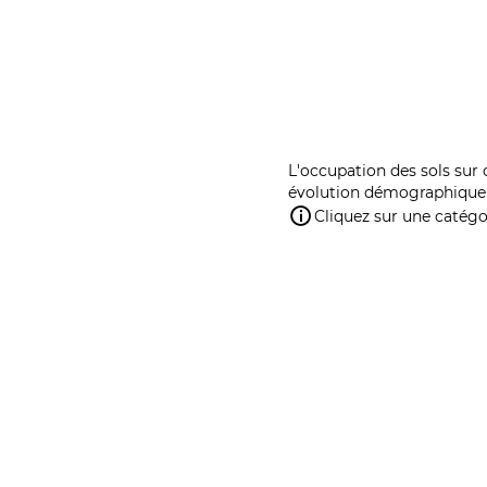
L'occupation des sols sur 
évolution démographique 
Cliquez sur une catégor