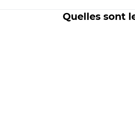
Quelles sont l