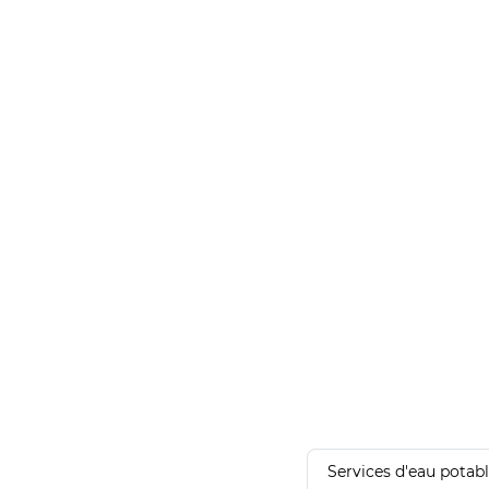
Services d'eau potab