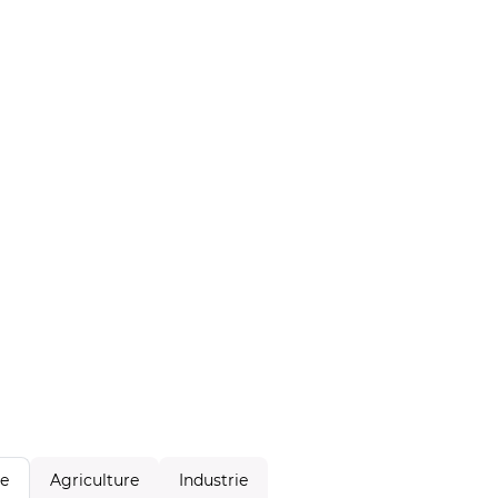
Agriculture
Industrie
le