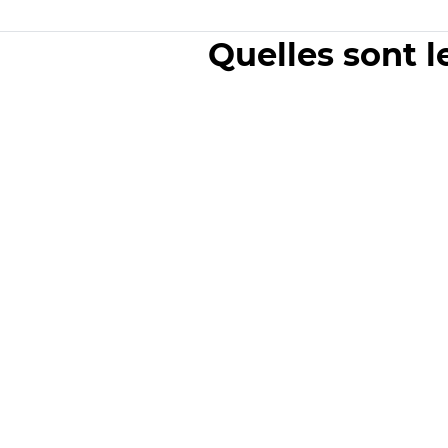
Quelles sont l