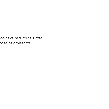
coles et naturelles. Cette
esoins croissants.