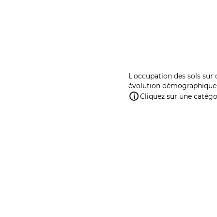
L'occupation des sols sur 
évolution démographique 
Cliquez sur une catégor