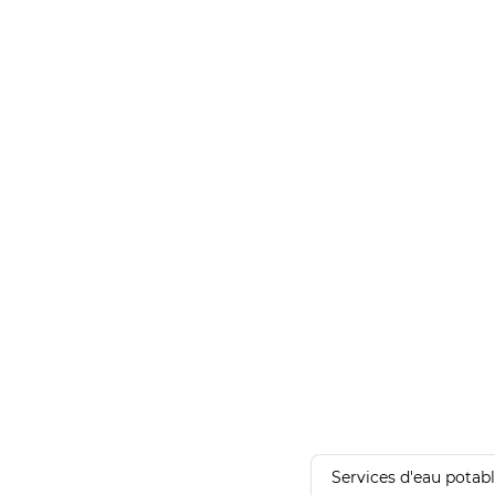
Services d'eau potab