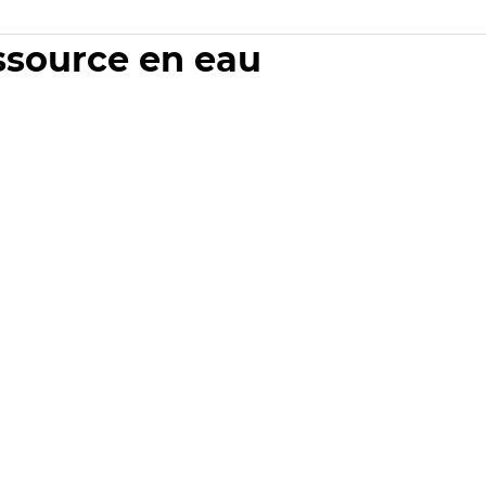
essource en eau