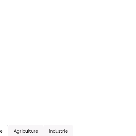
Agriculture
Industrie
le