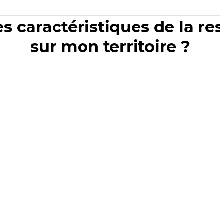
es caractéristiques de la r
sur mon territoire ?