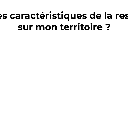
es caractéristiques de la r
sur mon territoire ?