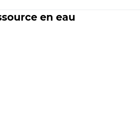
essource en eau