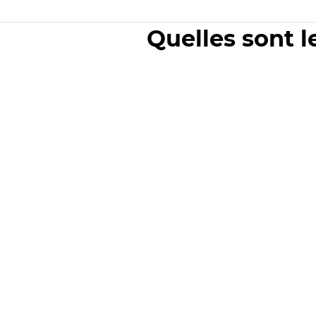
Quelles sont l