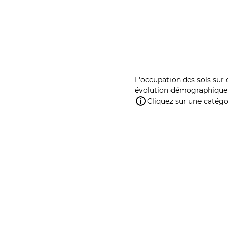
L'occupation des sols sur 
évolution démographique 
Cliquez sur une catégor