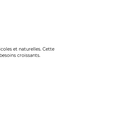
coles et naturelles. Cette
esoins croissants.