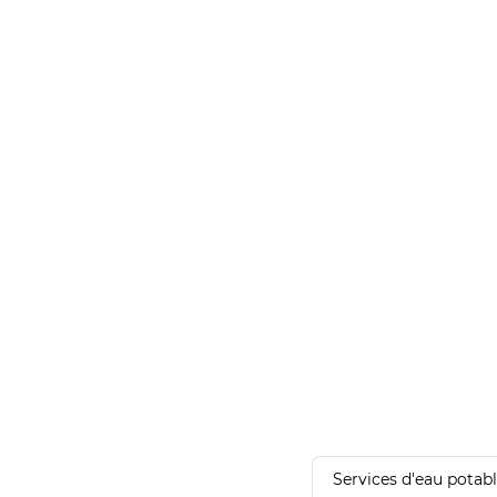
Services d'eau potab