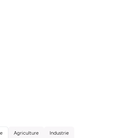
Agriculture
Industrie
le