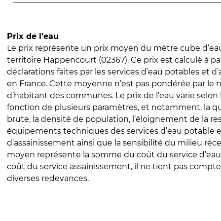
Prix de l’eau
Le prix représente un prix moyen du mètre cube d’eau
territoire Happencourt (02367). Ce prix est calculé à pa
déclarations faites par les services d’eau potables et 
en France. Cette moyenne n’est pas pondérée par le
d’habitant des communes. Le prix de l’eau varie selon l
fonction de plusieurs paramètres, et notamment, la qua
brute, la densité de population, l’éloignement de la res
équipements techniques des services d’eau potable e
d’assainissement ainsi que la sensibilité du milieu réc
moyen représente la somme du coût du service d’eau
coût du service assainissement, il ne tient pas compte
diverses redevances.