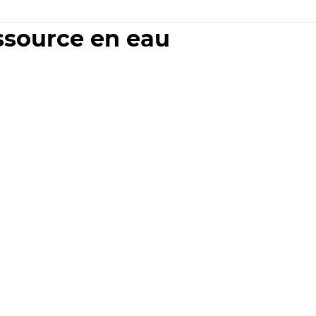
essource en eau