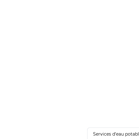
Services d'eau potab