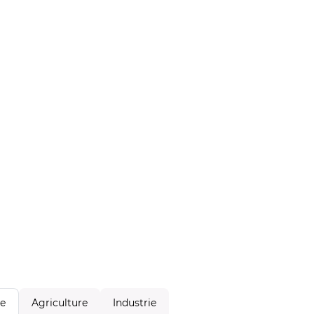
Agriculture
Industrie
le