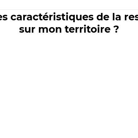
es caractéristiques de la r
sur mon territoire ?