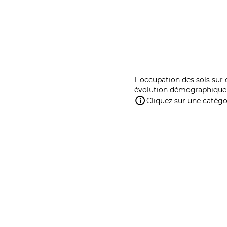
L'occupation des sols sur 
évolution démographique 
Cliquez sur une catégor