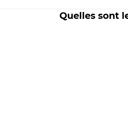
Quelles sont l