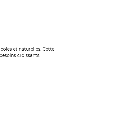
coles et naturelles. Cette
esoins croissants.