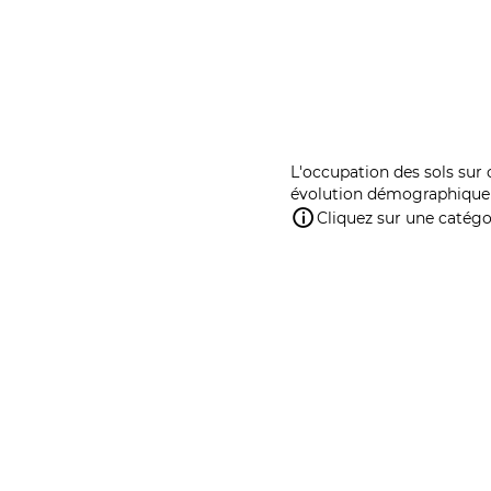
L'occupation des sols sur 
évolution démographique 
Cliquez sur une catégor