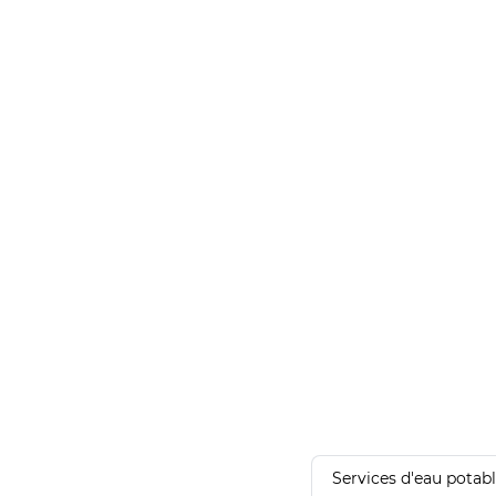
Services d'eau potab