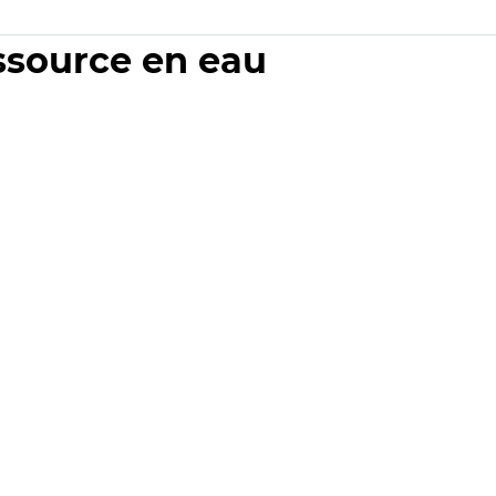
essource en eau