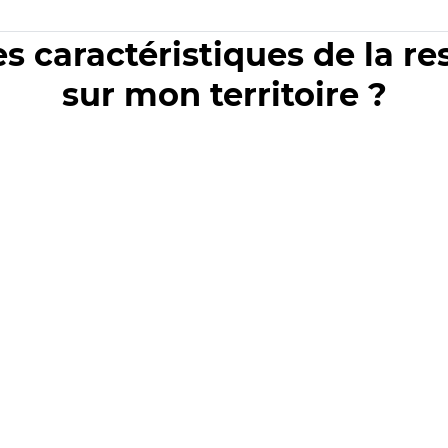
es caractéristiques de la r
sur mon territoire ?