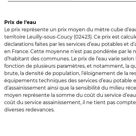
Prix de l’eau
Le prix représente un prix moyen du mètre cube d’eau
territoire Leuilly-sous-Coucy (02423). Ce prix est calcul
déclarations faites par les services d’eau potables et 
en France. Cette moyenne n’est pas pondérée par le
d’habitant des communes. Le prix de l’eau varie selon l
fonction de plusieurs paramètres, et notamment, la qua
brute, la densité de population, l’éloignement de la res
équipements techniques des services d’eau potable e
d’assainissement ainsi que la sensibilité du milieu réc
moyen représente la somme du coût du service d’eau
coût du service assainissement, il ne tient pas compte
diverses redevances.