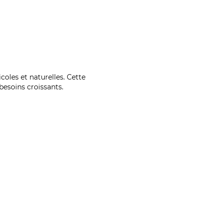
coles et naturelles. Cette
esoins croissants.