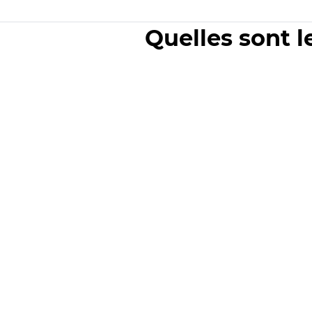
Quelles sont l