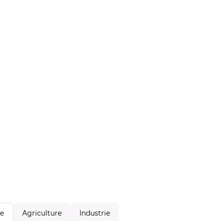
Agriculture
Industrie
le