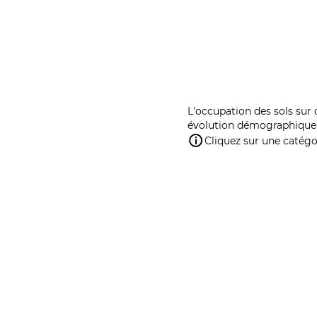
L'occupation des sols sur 
évolution démographique 
Cliquez sur une catégor