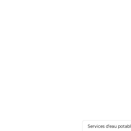
Services d'eau potab