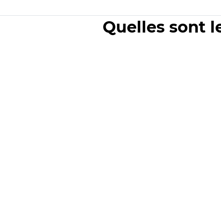
Quelles sont l