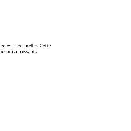
coles et naturelles. Cette
esoins croissants.