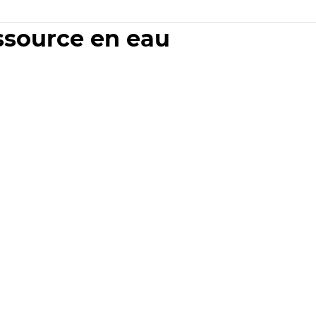
essource en eau