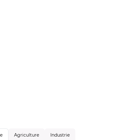
Agriculture
Industrie
le