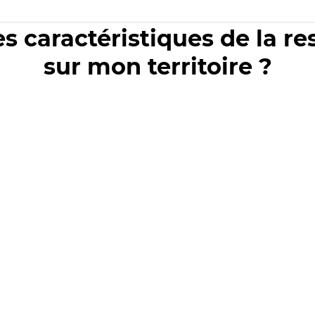
es caractéristiques de la r
sur mon territoire ?