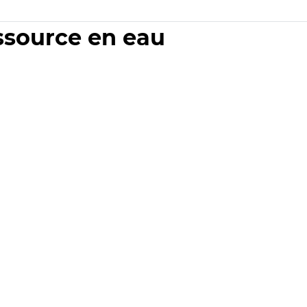
essource en eau