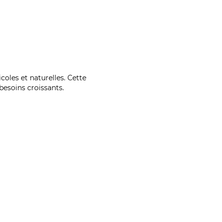
coles et naturelles. Cette
esoins croissants.