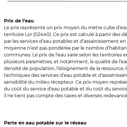
Prix de l’eau
Le prix représente un prix moyen du mètre cube d’eau
territoire Lor (02440). Ce prix est calculé à partir des dé
par les services d’eau potables et d’assainissement en
moyenne n’est pas pondérée par le nombre d’habitan
communes. Le prix de l’eau varie selon les territoires 
plusieurs paramètres, et notamment, la qualité de l’eau
densité de population, l’éloignement de la ressource,
techniques des services d’eau potable et d’assainisse
sensibilité du milieu récepteur. Ce prix moyen repré
du coût du service d’eau potable et du coût du servic
il ne tient pas compte des taxes et diverses redevance
Perte en eau potable sur le réseau