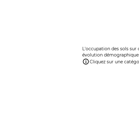
L'occupation des sols sur 
évolution démographique 
Cliquez sur une catégor