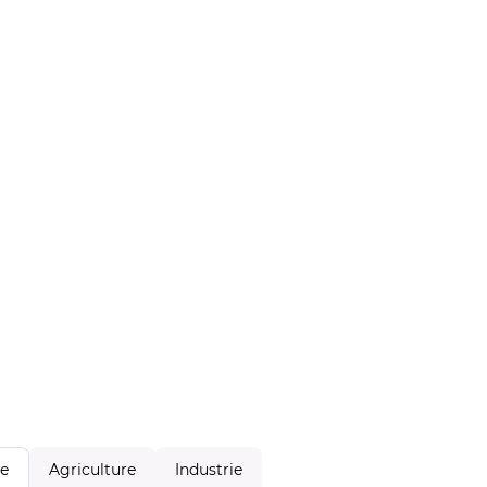
Agriculture
Industrie
le