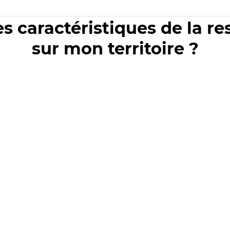
es caractéristiques de la r
sur mon territoire ?