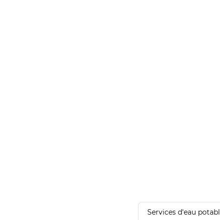
Services d'eau potab