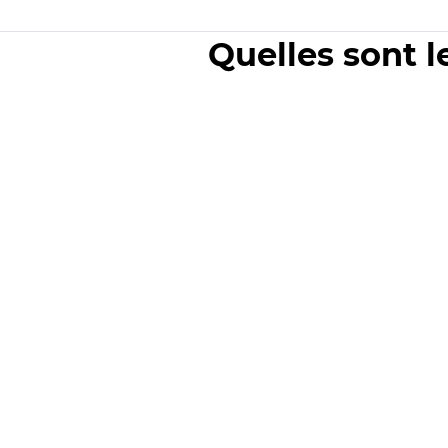
Quelles sont l