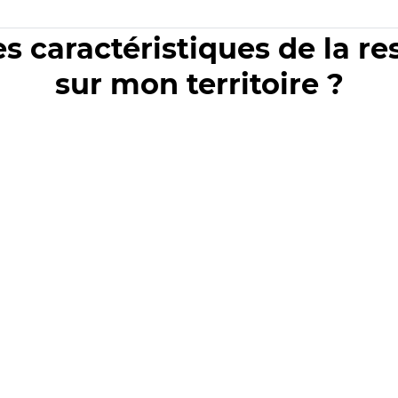
es caractéristiques de la r
sur mon territoire ?