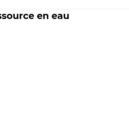
essource en eau