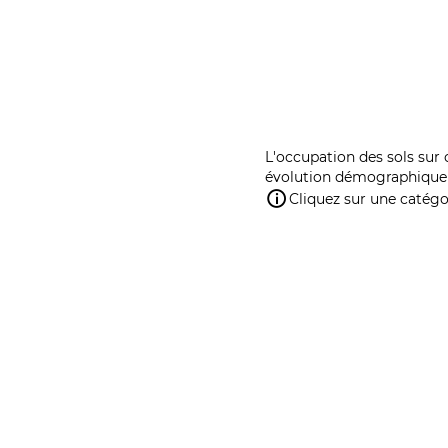
L'occupation des sols sur 
évolution démographique 
Cliquez sur une catégor