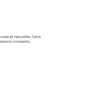
coles et naturelles. Cette
esoins croissants.