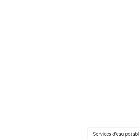
Services d'eau potab