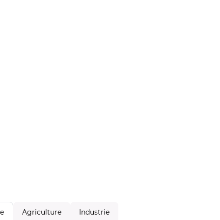
Agriculture
Industrie
le