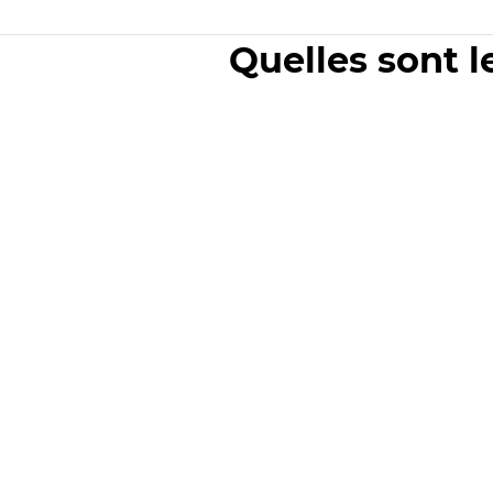
Quelles sont l