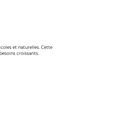
coles et naturelles. Cette
esoins croissants.