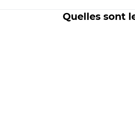
Quelles sont l