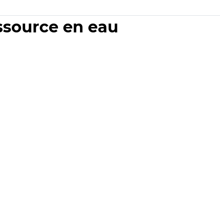
essource en eau