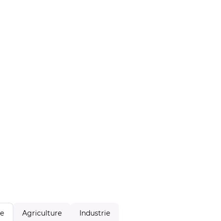
Agriculture
Industrie
le