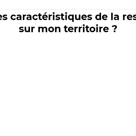
es caractéristiques de la r
sur mon territoire ?