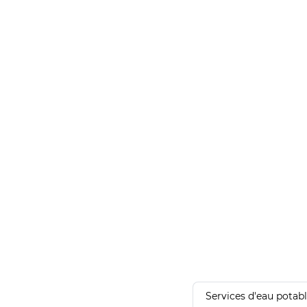
Services d'eau potab