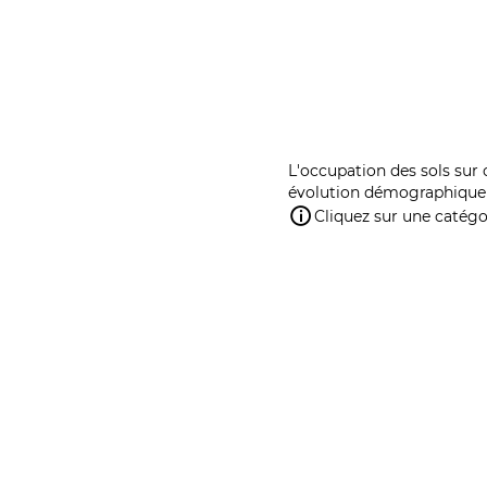
L'occupation des sols sur 
évolution démographique 
Cliquez sur une catégor