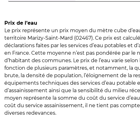
Prix de l’eau
Le prix représente un prix moyen du mètre cube d’eau
territoire Marizy-Saint-Mard (02467). Ce prix est calculé
déclarations faites par les services d’eau potables et 
en France. Cette moyenne n’est pas pondérée par le
d’habitant des communes. Le prix de l’eau varie selon l
fonction de plusieurs paramètres, et notamment, la qua
brute, la densité de population, l’éloignement de la res
équipements techniques des services d’eau potable e
d’assainissement ainsi que la sensibilité du milieu réc
moyen représente la somme du coût du service d’eau
coût du service assainissement, il ne tient pas compte
diverses redevances.