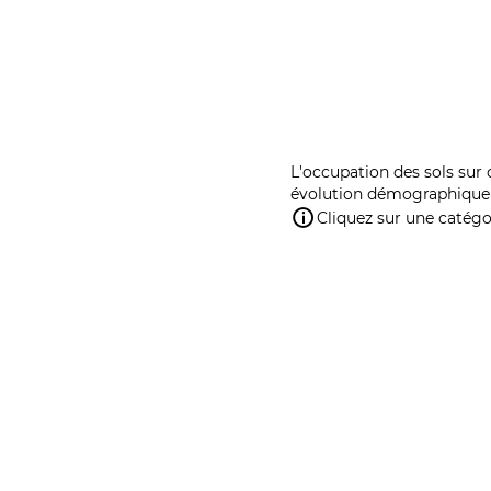
L'occupation des sols sur 
évolution démographique 
Cliquez sur une catégor