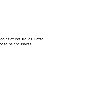
coles et naturelles. Cette
esoins croissants.