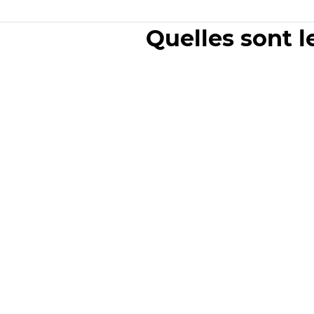
Quelles sont l