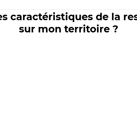
es caractéristiques de la r
sur mon territoire ?