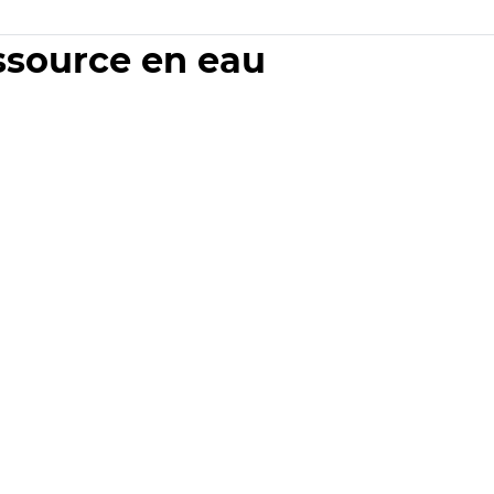
essource en eau