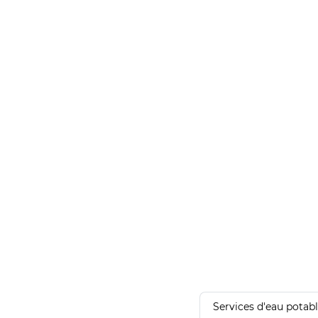
Services d'eau potab