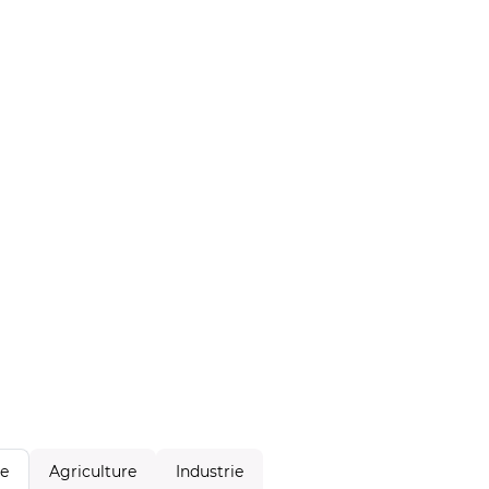
Agriculture
Industrie
le