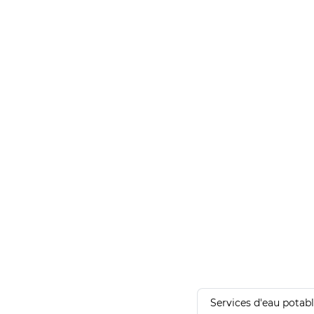
Services d'eau potab