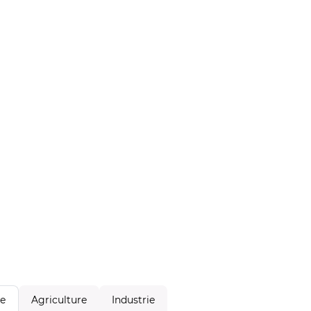
Agriculture
Industrie
le