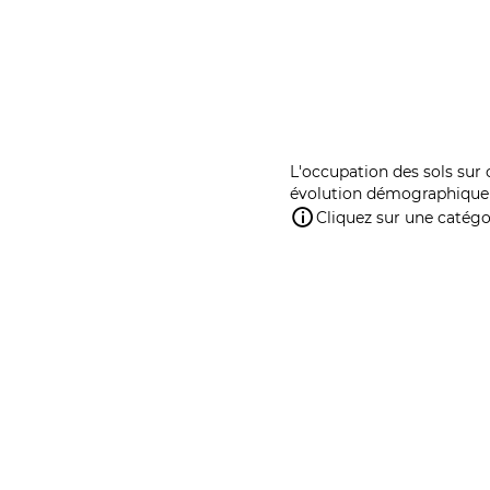
L'occupation des sols sur 
évolution démographique 
Cliquez sur une catégor