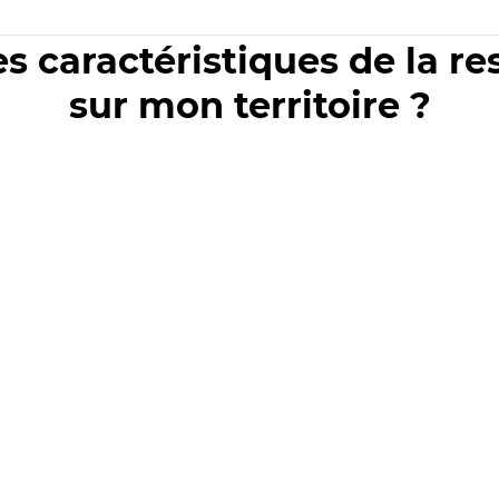
es caractéristiques de la r
sur mon territoire ?