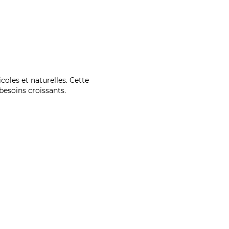
coles et naturelles. Cette
esoins croissants.