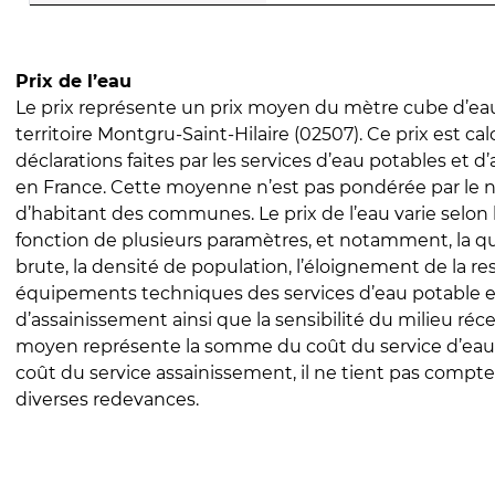
Prix de l’eau
Le prix représente un prix moyen du mètre cube d’eau
territoire Montgru-Saint-Hilaire (02507). Ce prix est cal
déclarations faites par les services d’eau potables et 
en France. Cette moyenne n’est pas pondérée par le
d’habitant des communes. Le prix de l’eau varie selon l
fonction de plusieurs paramètres, et notamment, la qua
brute, la densité de population, l’éloignement de la res
équipements techniques des services d’eau potable e
d’assainissement ainsi que la sensibilité du milieu réc
moyen représente la somme du coût du service d’eau
coût du service assainissement, il ne tient pas compte
diverses redevances.