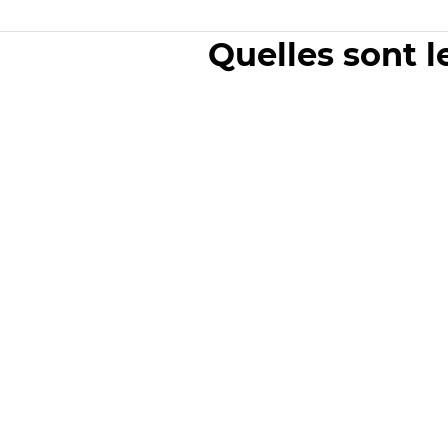
Quelles sont l