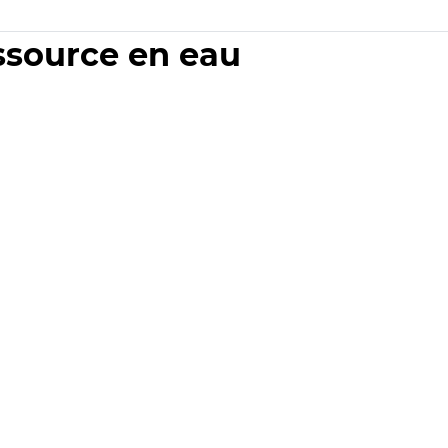
essource en eau