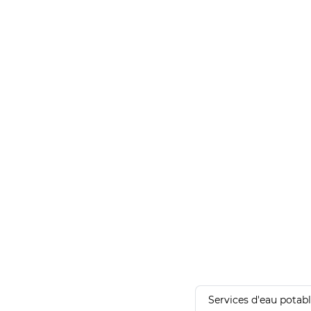
Services d'eau potab