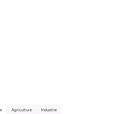
Agriculture
Industrie
le