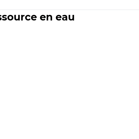
essource en eau