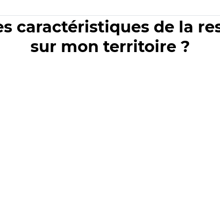
es caractéristiques de la r
sur mon territoire ?