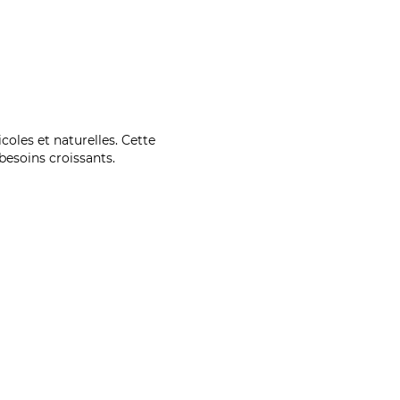
coles et naturelles. Cette
esoins croissants.