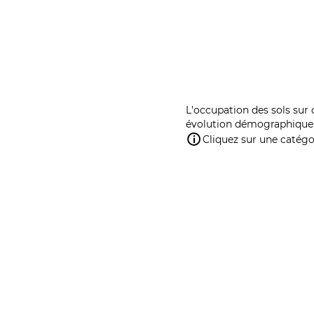
L'occupation des sols sur 
évolution démographique 
Cliquez sur une catégor