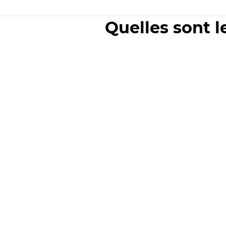
Quelles sont l