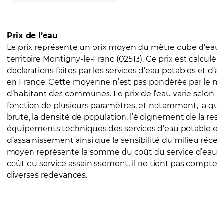
Prix de l’eau
Le prix représente un prix moyen du mètre cube d’eau
territoire Montigny-le-Franc (02513). Ce prix est calculé
déclarations faites par les services d’eau potables et 
en France. Cette moyenne n’est pas pondérée par le
d’habitant des communes. Le prix de l’eau varie selon l
fonction de plusieurs paramètres, et notamment, la qua
brute, la densité de population, l’éloignement de la res
équipements techniques des services d’eau potable e
d’assainissement ainsi que la sensibilité du milieu réc
moyen représente la somme du coût du service d’eau
coût du service assainissement, il ne tient pas compte
diverses redevances.