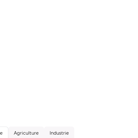
Agriculture
Industrie
le