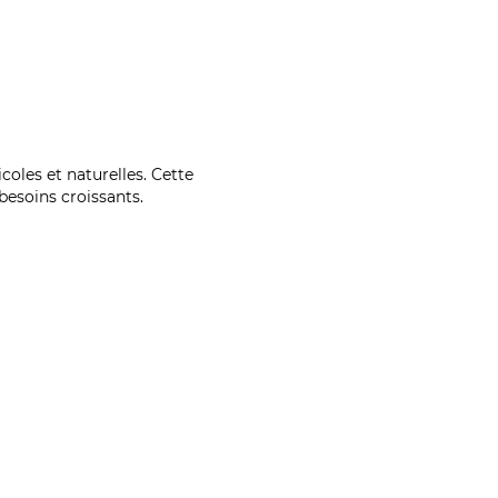
coles et naturelles. Cette
esoins croissants.