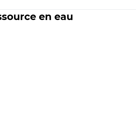
essource en eau