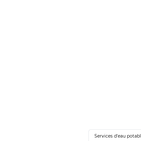
Services d'eau potab