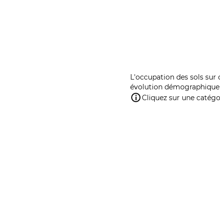
L'occupation des sols sur 
évolution démographique 
Cliquez sur une catégor