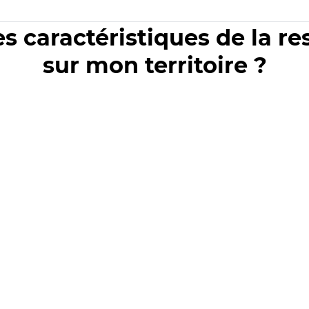
es caractéristiques de la r
sur mon territoire ?