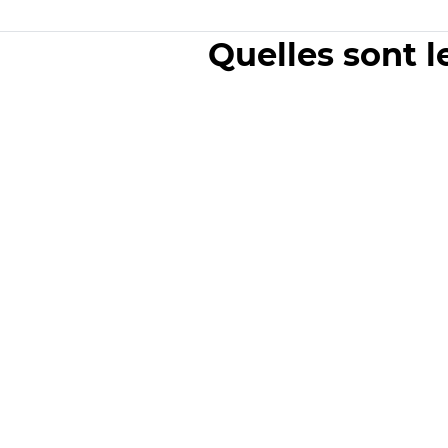
Quelles sont l