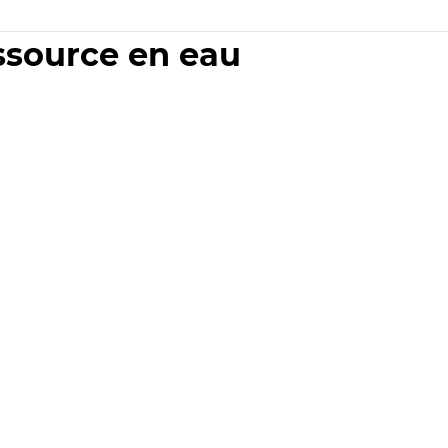
essource en eau