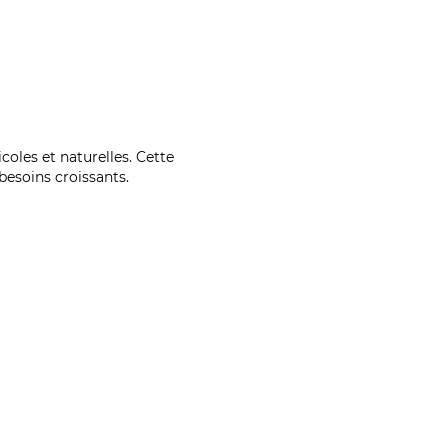
coles et naturelles. Cette
esoins croissants.