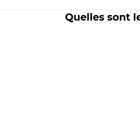
Quelles sont l