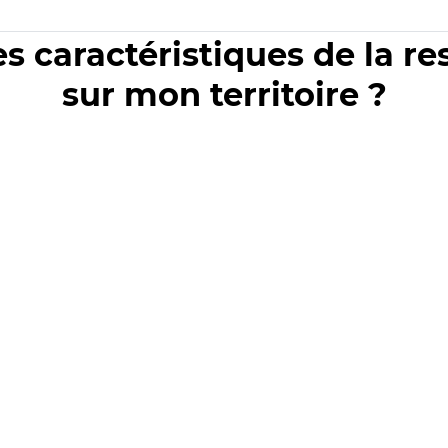
es caractéristiques de la r
sur mon territoire ?