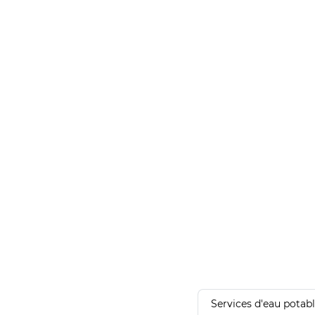
Services d'eau potab