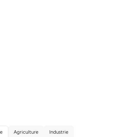
Agriculture
Industrie
le