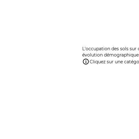
L'occupation des sols sur 
évolution démographique 
Cliquez sur une catégor