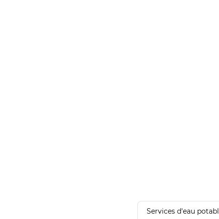
Services d'eau potab