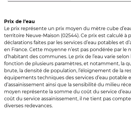
Prix de l’eau
Le prix représente un prix moyen du mètre cube d’eau
territoire Neuve-Maison (02544). Ce prix est calculé à p
déclarations faites par les services d’eau potables et 
en France. Cette moyenne n’est pas pondérée par le
d’habitant des communes. Le prix de l’eau varie selon l
fonction de plusieurs paramètres, et notamment, la qua
brute, la densité de population, l’éloignement de la res
équipements techniques des services d’eau potable e
d’assainissement ainsi que la sensibilité du milieu réc
moyen représente la somme du coût du service d’eau
coût du service assainissement, il ne tient pas compte
diverses redevances.