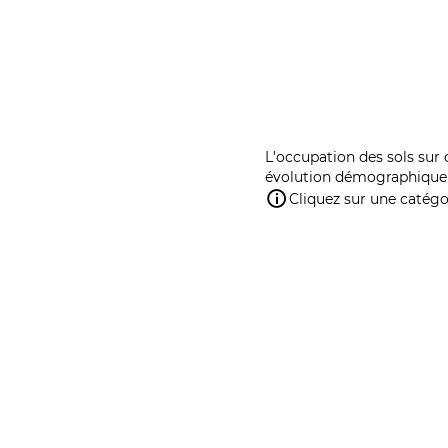
L'occupation des sols sur 
évolution démographique 
Cliquez sur une catégor