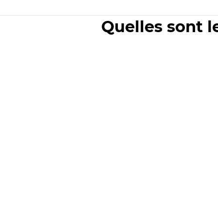
Quelles sont l