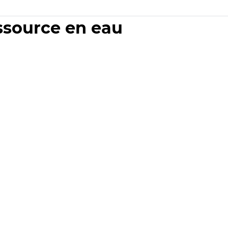
essource en eau