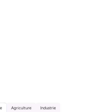
Agriculture
Industrie
le