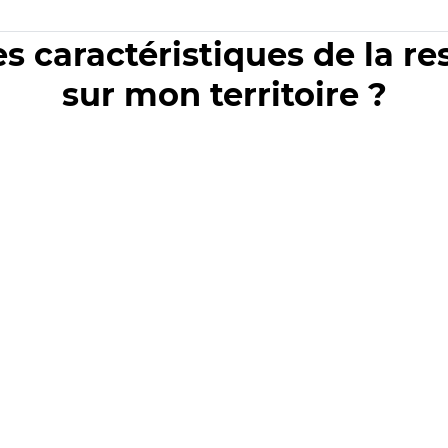
es caractéristiques de la r
sur mon territoire ?