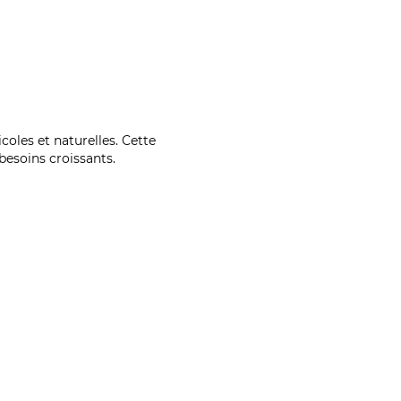
coles et naturelles. Cette
esoins croissants.