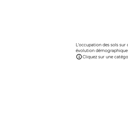
L'occupation des sols sur 
évolution démographique 
Cliquez sur une catégor