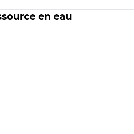
essource en eau