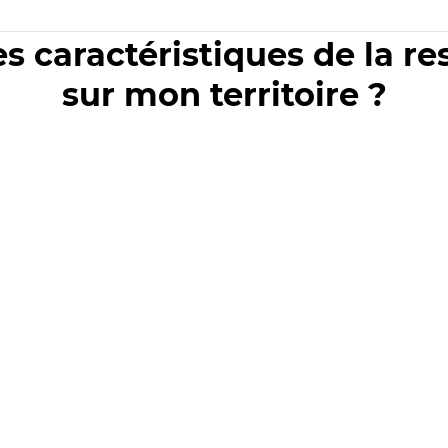
es caractéristiques de la r
sur mon territoire ?