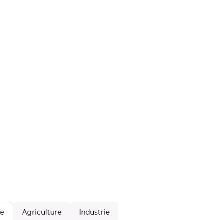
Agriculture
Industrie
le