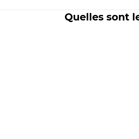
Quelles sont l