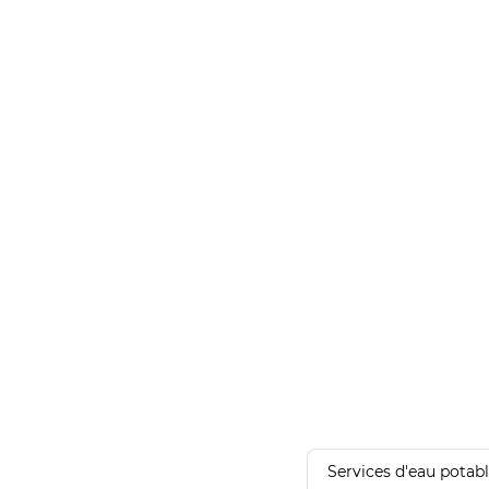
Services d'eau potab