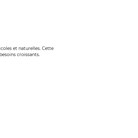
coles et naturelles. Cette
esoins croissants.