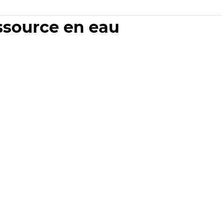
essource en eau