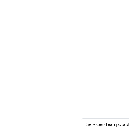
Services d'eau potab