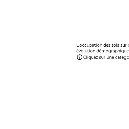
L'occupation des sols sur 
évolution démographique 
Cliquez sur une catégor