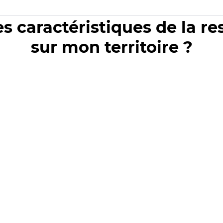
es caractéristiques de la r
sur mon territoire ?