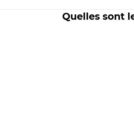
Quelles sont l