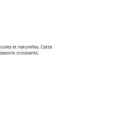
coles et naturelles. Cette
esoins croissants.