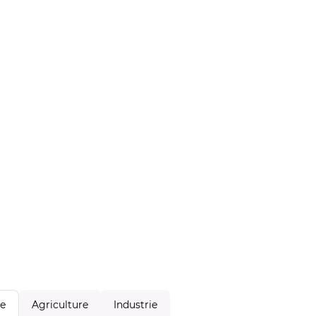
Agriculture
Industrie
le