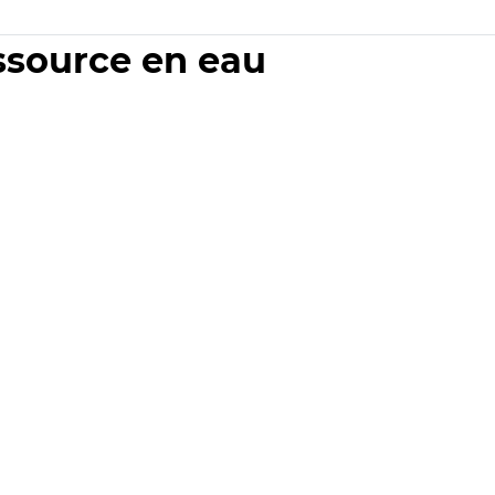
essource en eau