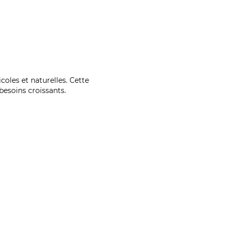
coles et naturelles. Cette
esoins croissants.