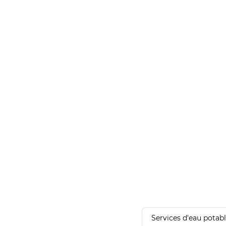
Services d'eau potab