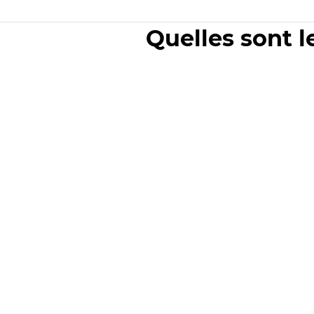
Quelles sont l