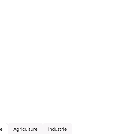
Agriculture
Industrie
le