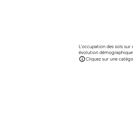
L'occupation des sols sur 
évolution démographique 
Cliquez sur une catégor