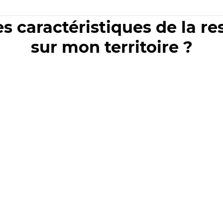
es caractéristiques de la r
sur mon territoire ?