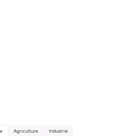
Agriculture
Industrie
le