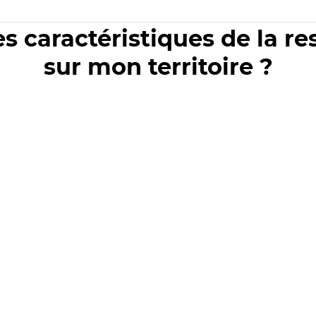
es caractéristiques de la r
sur mon territoire ?