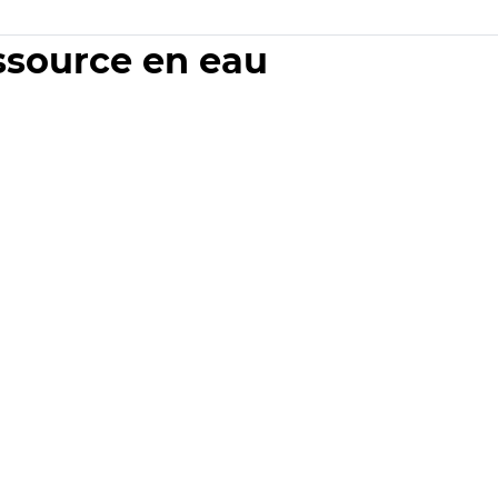
essource en eau