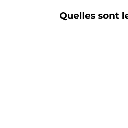
Quelles sont l