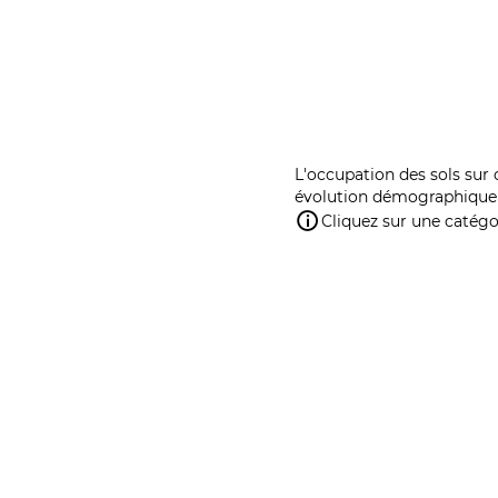
L'occupation des sols sur 
évolution démographique 
Cliquez sur une catégor