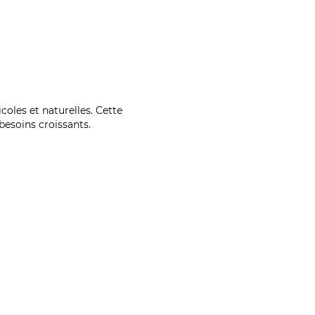
coles et naturelles. Cette
esoins croissants.