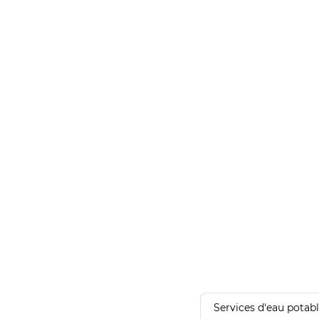
Services d'eau potab