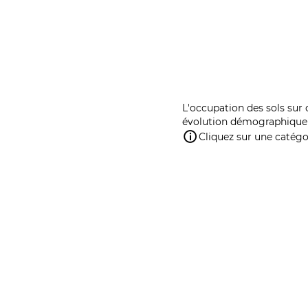
L'occupation des sols sur 
évolution démographique 
Cliquez sur une catégor