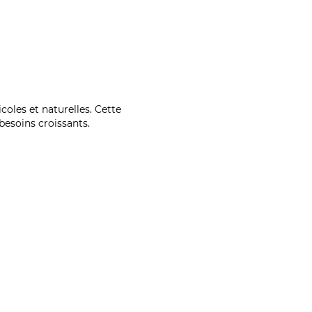
coles et naturelles. Cette
esoins croissants.