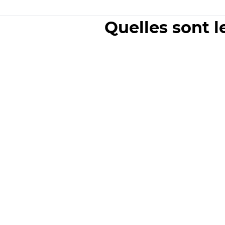
Quelles sont l