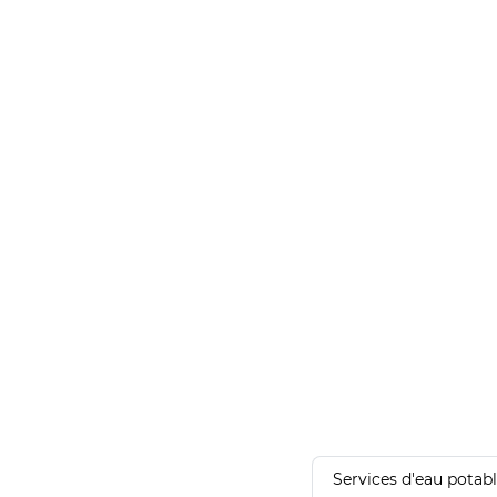
Services d'eau potab