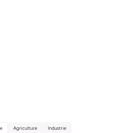
Agriculture
Industrie
le