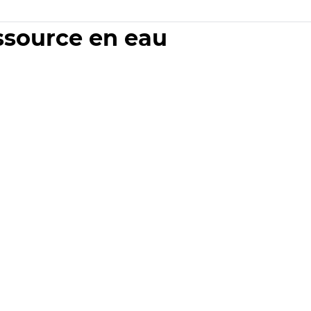
essource en eau