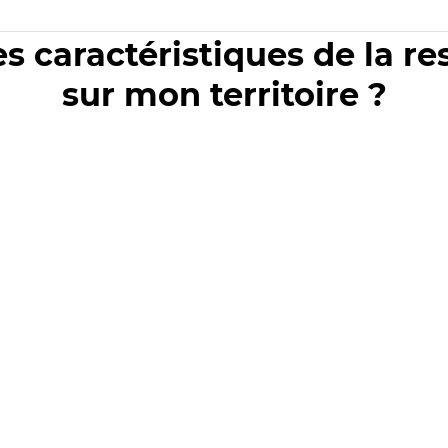
es caractéristiques de la r
sur mon territoire ?