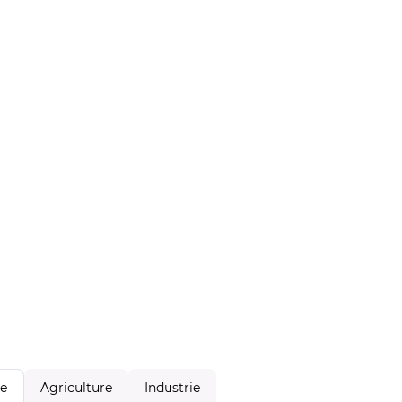
Agriculture
Industrie
le