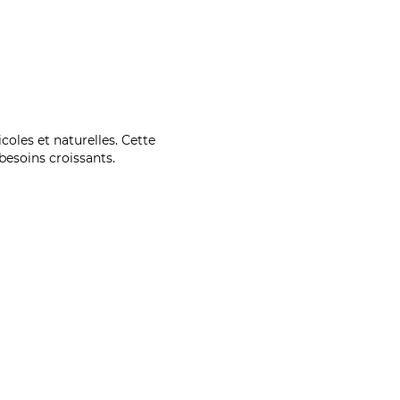
coles et naturelles. Cette
esoins croissants.