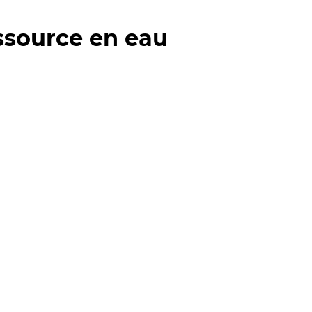
essource en eau