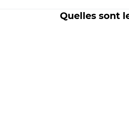
Quelles sont l