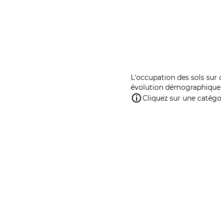
L'occupation des sols sur 
évolution démographique 
Cliquez sur une catégor