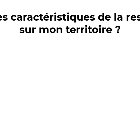
es caractéristiques de la r
sur mon territoire ?