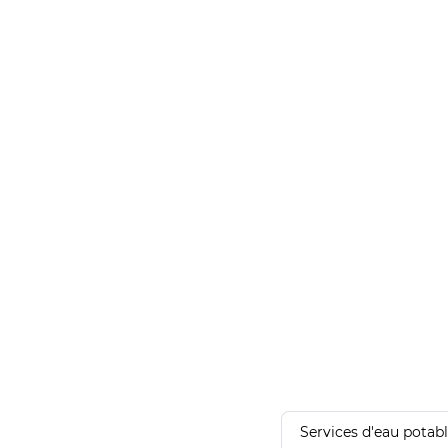
Services d'eau potab