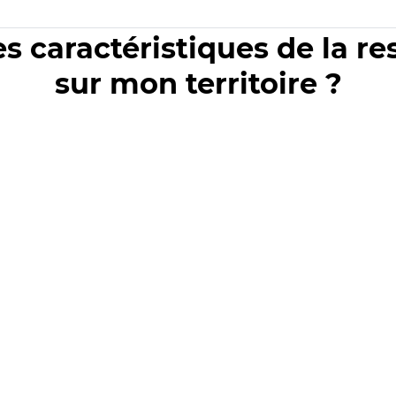
es caractéristiques de la r
sur mon territoire ?