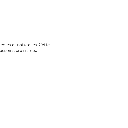
coles et naturelles. Cette
esoins croissants.