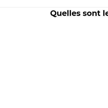
Quelles sont l