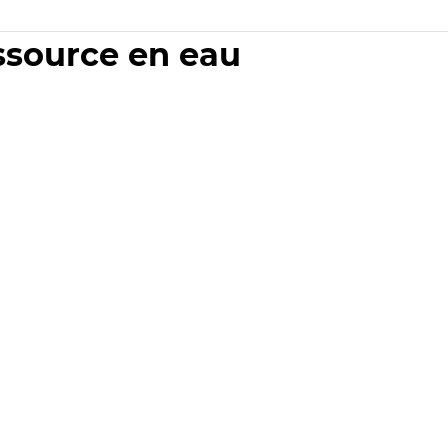
essource en eau