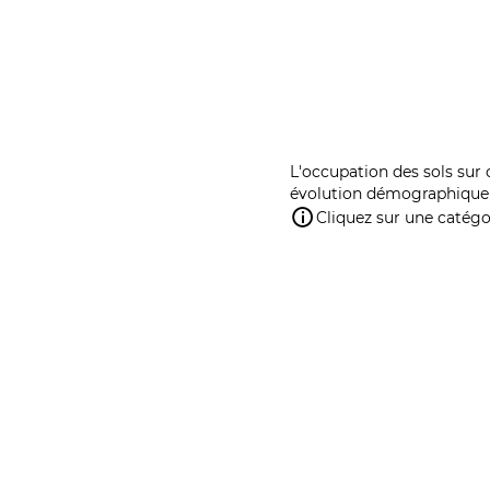
L'occupation des sols sur 
évolution démographique 
Cliquez sur une catégor