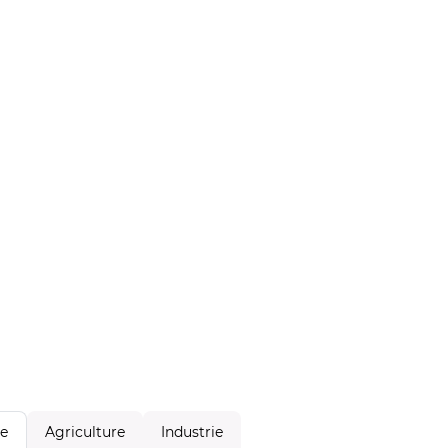
Agriculture
Industrie
le