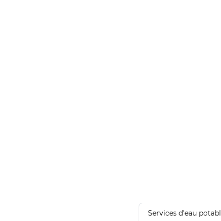
Services d'eau potab