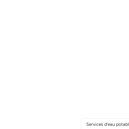
Services d'eau potab