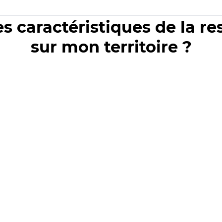
es caractéristiques de la r
sur mon territoire ?