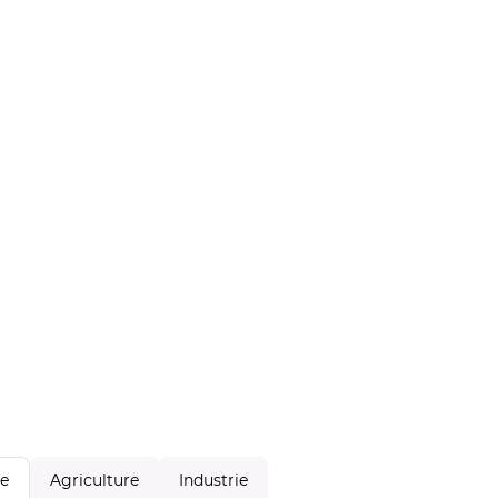
Agriculture
Industrie
le