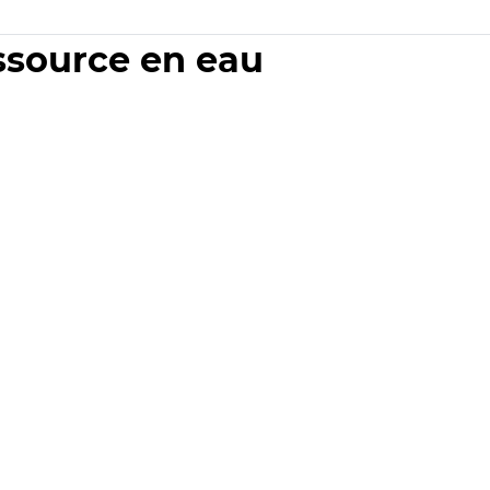
essource en eau