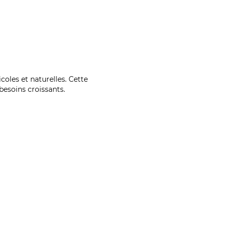
coles et naturelles. Cette
esoins croissants.