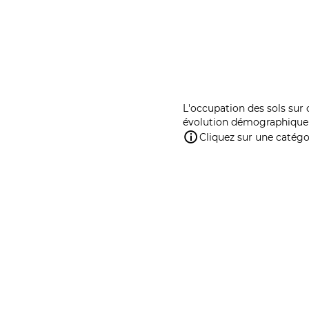
L'occupation des sols sur 
évolution démographique 
Cliquez sur une catégor