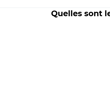
Quelles sont l