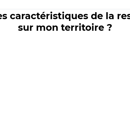
es caractéristiques de la r
sur mon territoire ?