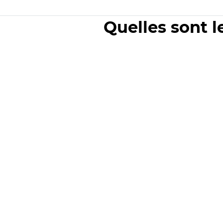
Quelles sont l