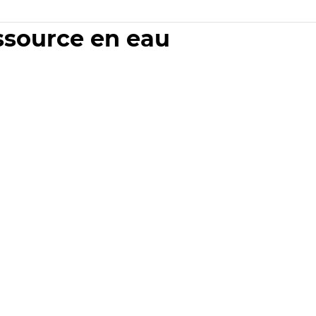
essource en eau