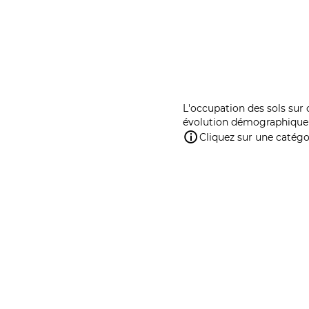
L'occupation des sols sur 
évolution démographique 
Cliquez sur une catégor