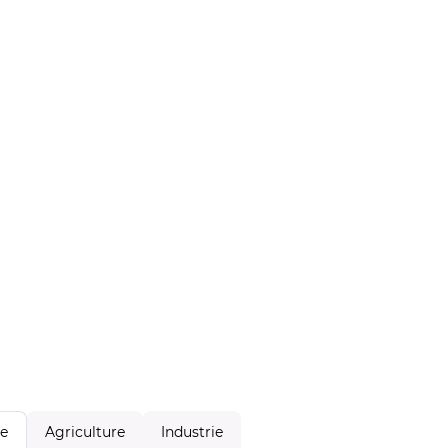
Agriculture
Industrie
le