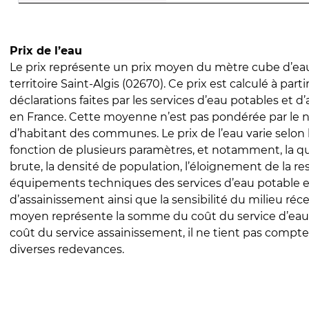
Prix de l’eau
Le prix représente un prix moyen du mètre cube d’eau
territoire Saint-Algis (02670). Ce prix est calculé à parti
déclarations faites par les services d’eau potables et 
en France. Cette moyenne n’est pas pondérée par le
d’habitant des communes. Le prix de l’eau varie selon l
fonction de plusieurs paramètres, et notamment, la qua
brute, la densité de population, l’éloignement de la res
équipements techniques des services d’eau potable e
d’assainissement ainsi que la sensibilité du milieu réc
moyen représente la somme du coût du service d’eau
coût du service assainissement, il ne tient pas compte
diverses redevances.