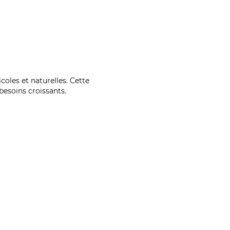
coles et naturelles. Cette
esoins croissants.