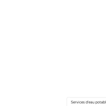
Services d'eau potab