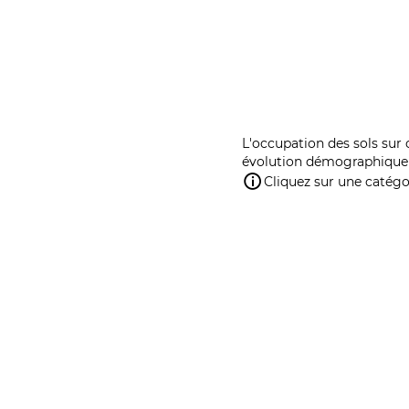
L'occupation des sols sur 
évolution démographique 
Cliquez sur une catégor