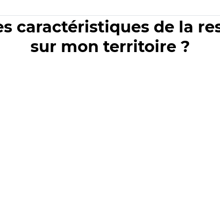
es caractéristiques de la r
sur mon territoire ?