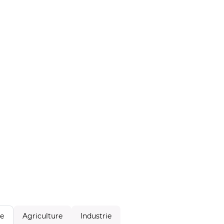
Agriculture
Industrie
le