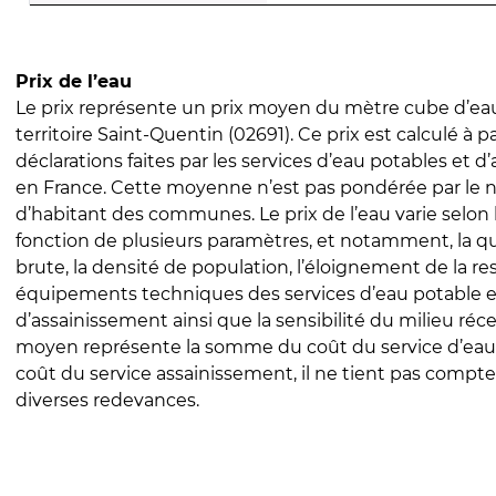
Prix de l’eau
Le prix représente un prix moyen du mètre cube d’eau
territoire Saint-Quentin (02691). Ce prix est calculé à pa
déclarations faites par les services d’eau potables et 
en France. Cette moyenne n’est pas pondérée par le
d’habitant des communes. Le prix de l’eau varie selon l
fonction de plusieurs paramètres, et notamment, la qua
brute, la densité de population, l’éloignement de la res
équipements techniques des services d’eau potable e
d’assainissement ainsi que la sensibilité du milieu réc
moyen représente la somme du coût du service d’eau
coût du service assainissement, il ne tient pas compte
diverses redevances.