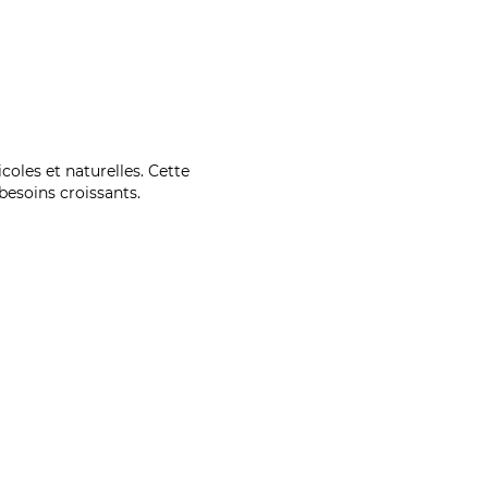
coles et naturelles. Cette
esoins croissants.