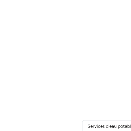
Services d'eau potab