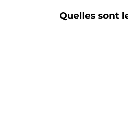
Quelles sont l