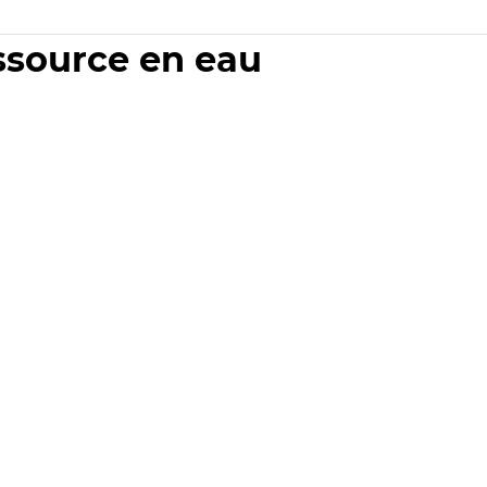
essource en eau