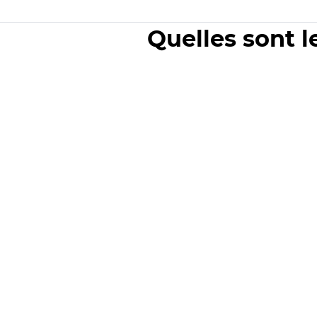
Quelles sont l