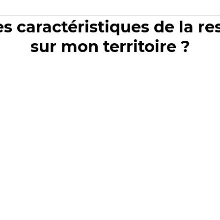
es caractéristiques de la r
sur mon territoire ?