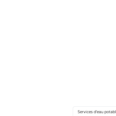
Services d'eau potab