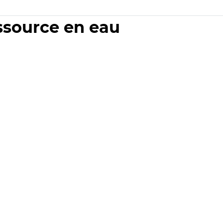
essource en eau