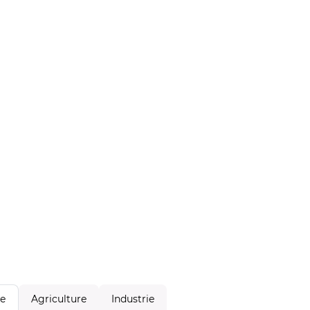
Agriculture
Industrie
le