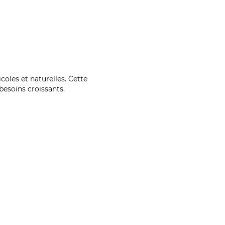
coles et naturelles. Cette
esoins croissants.