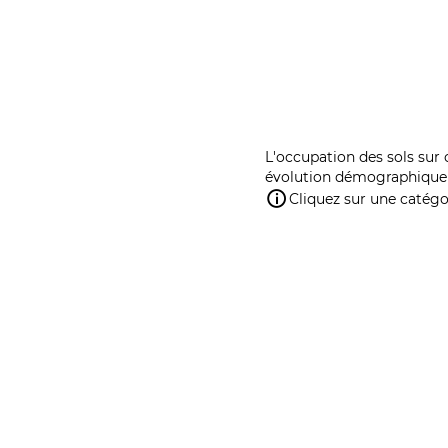
L'occupation des sols sur 
évolution démographique 
Cliquez sur une catégor