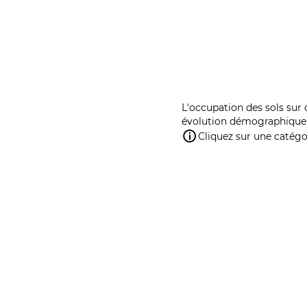
L'occupation des sols sur 
évolution démographique 
Cliquez sur une catégor