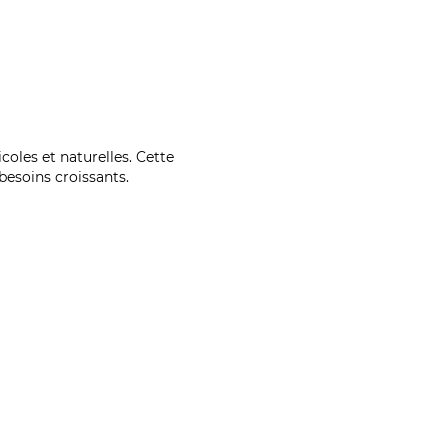
coles et naturelles. Cette
esoins croissants.