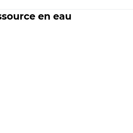
essource en eau