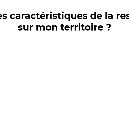
es caractéristiques de la r
sur mon territoire ?