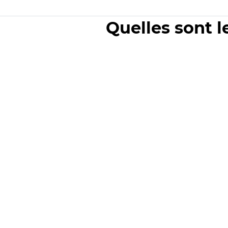
Quelles sont l