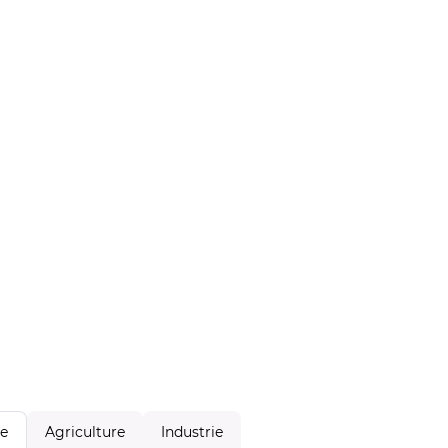
Agriculture
Industrie
le