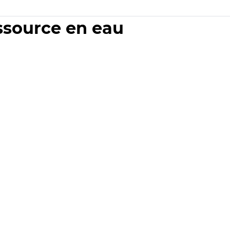
essource en eau