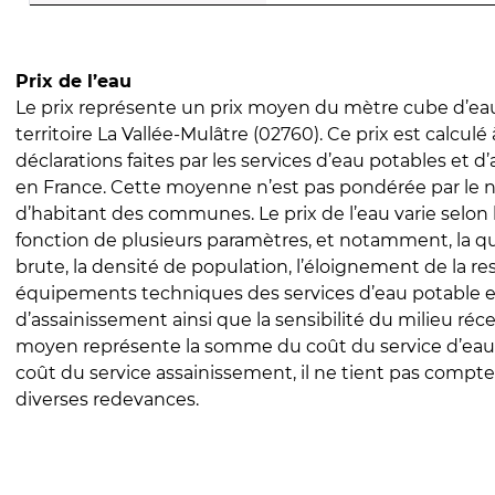
Prix de l’eau
Le prix représente un prix moyen du mètre cube d’eau
territoire La Vallée-Mulâtre (02760). Ce prix est calculé 
déclarations faites par les services d’eau potables et 
en France. Cette moyenne n’est pas pondérée par le
d’habitant des communes. Le prix de l’eau varie selon l
fonction de plusieurs paramètres, et notamment, la qua
brute, la densité de population, l’éloignement de la res
équipements techniques des services d’eau potable e
d’assainissement ainsi que la sensibilité du milieu réc
moyen représente la somme du coût du service d’eau
coût du service assainissement, il ne tient pas compte
diverses redevances.