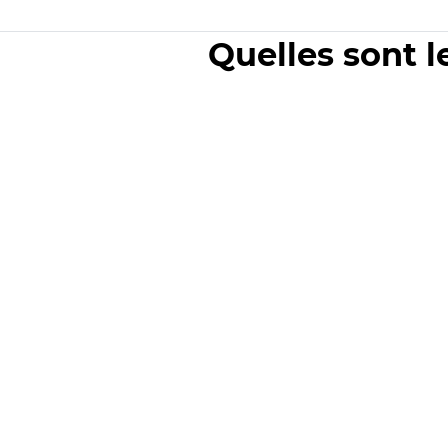
Quelles sont l