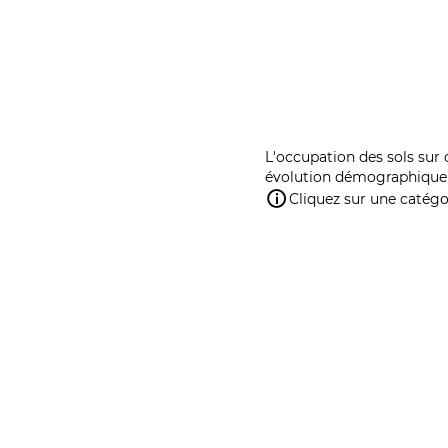
L'occupation des sols sur 
évolution démographique 
Cliquez sur une catégor