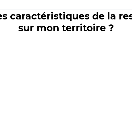
es caractéristiques de la r
sur mon territoire ?