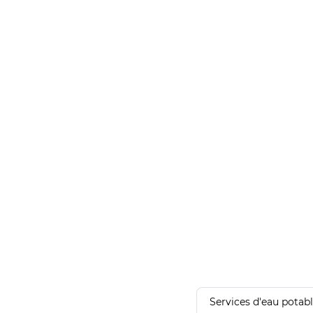
Services d'eau potab