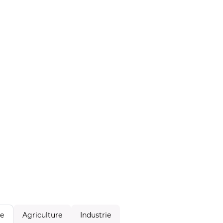
Agriculture
Industrie
le