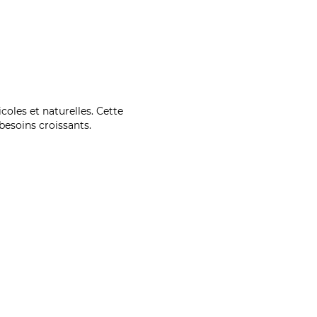
coles et naturelles. Cette
esoins croissants.