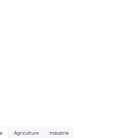
Agriculture
Industrie
le