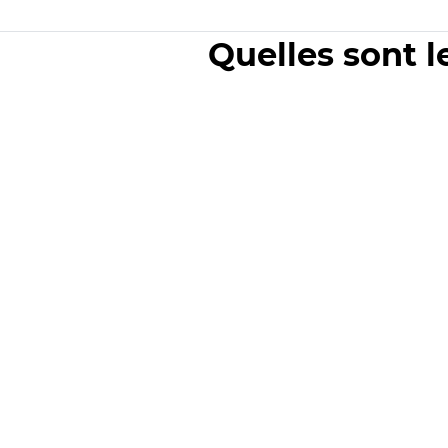
Quelles sont l