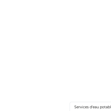
Services d'eau potab