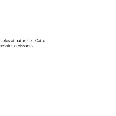
coles et naturelles. Cette
esoins croissants.