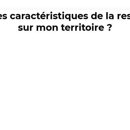
es caractéristiques de la r
sur mon territoire ?