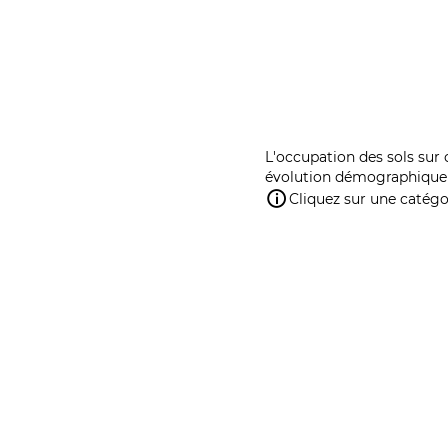
L'occupation des sols sur 
évolution démographique 
Cliquez sur une catégor