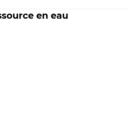
essource en eau