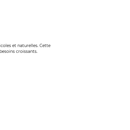
coles et naturelles. Cette
esoins croissants.