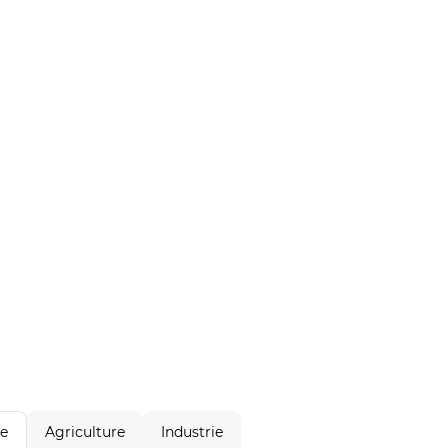
Agriculture
Industrie
le