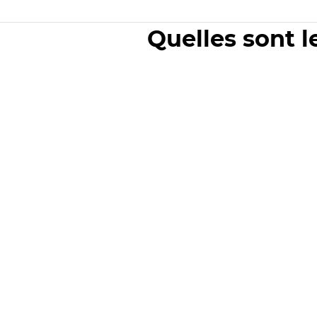
Quelles sont l