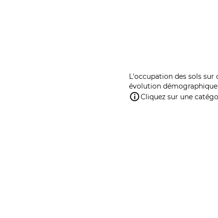
L'occupation des sols sur 
évolution démographique 
Cliquez sur une catégor