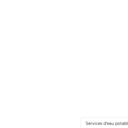
Services d'eau potab