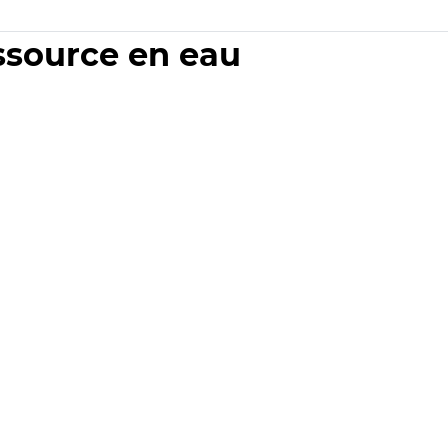
essource en eau