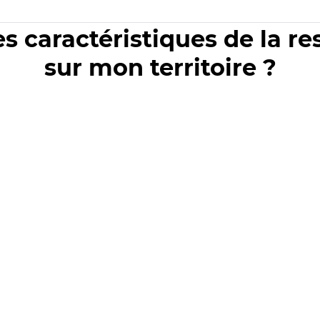
es caractéristiques de la r
sur mon territoire ?